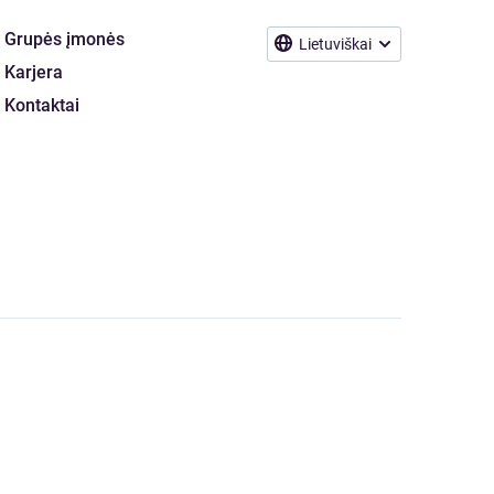
Grupės įmonės
Lietuviškai
Karjera
Kontaktai