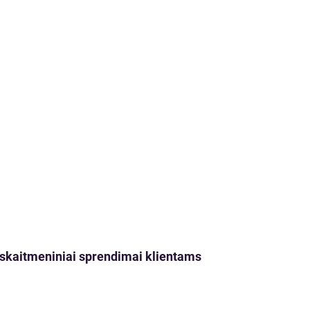
ji skaitmeniniai sprendimai klientams