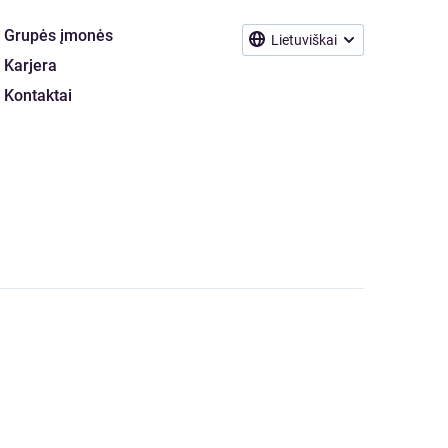
Grupės įmonės
Lietuviškai
Karjera
Kontaktai