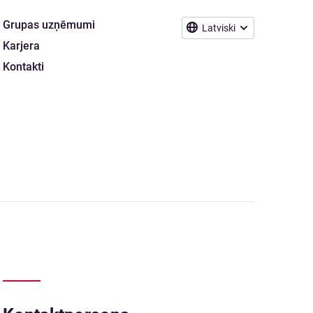
Grupas uzņēmumi
Latviski
Karjera
Kontakti