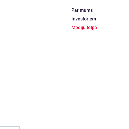
Par mums
Investoriem
Mediju telpa