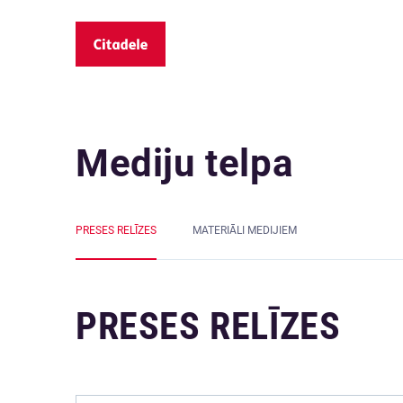
Mediju telpa
PRESES RELĪZES
MATERIĀLI MEDIJIEM
PRESES RELĪZES