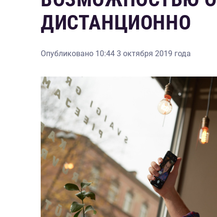
ДИСТАНЦИОННО
Опубликовано
10:44 3 октября 2019 года