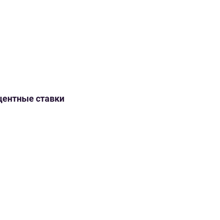
оцентные ставки