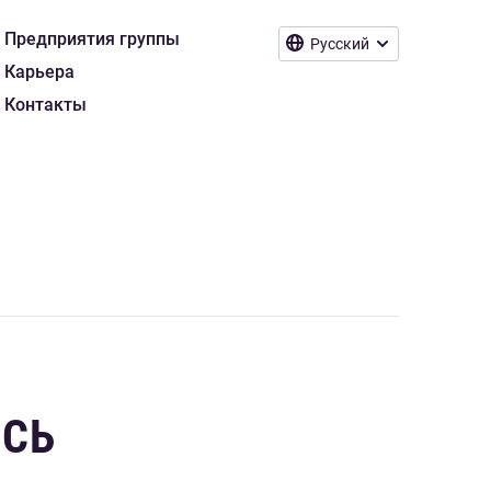
Предприятия группы
Русский
Карьера
Контакты
ИСЬ