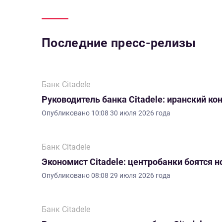
Последние пресс-релизы
Банк Citadele
Руководитель банка Citadele: иранский ко
Опубликовано
10:08 30 июля 2026 года
Банк Citadele
Экономист Citadele: центробанки боятся 
Опубликовано
08:08 29 июля 2026 года
Банк Citadele