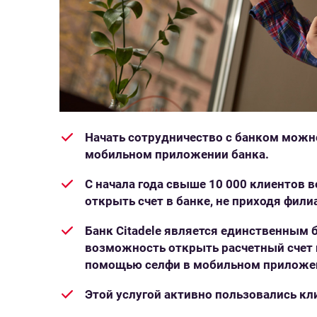
Начать сотрудничество с банком можно
мобильном приложении банка.
С начала года свыше 10 000 клиентов
открыть счет в банке, не приходя фили
Банк Citadele является единственным
возможность открыть расчетный счет 
помощью селфи в мобильном приложе
Этой услугой активно пользовались кл