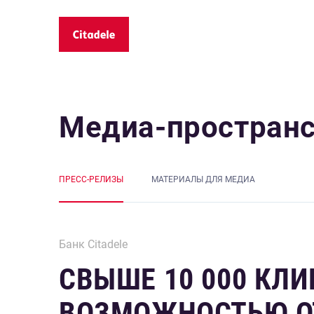
Медиа-простран
ПРЕСС-РЕЛИЗЫ
MАТЕРИАЛЫ ДЛЯ МЕДИА
Банк Citadele
СВЫШЕ 10 000 КЛ
ВОЗМОЖНОСТЬЮ ОТ