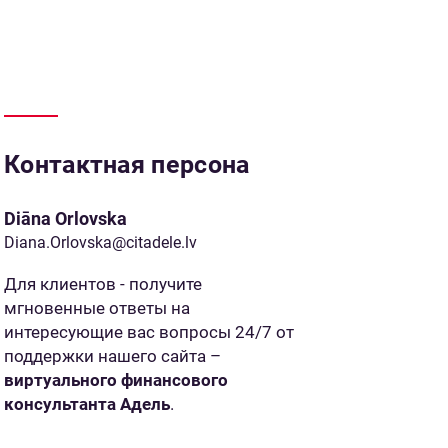
Контактная персона
Diāna Orlovska
Diana.Orlovska@citadele.lv
Для клиентов - получите
мгновенные ответы на
интересующие вас вопросы 24/7 от
поддержки нашего сайта –
виртуального финансового
консультанта Адель
.