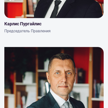
Карлис Пургайлис
Председатель Правления