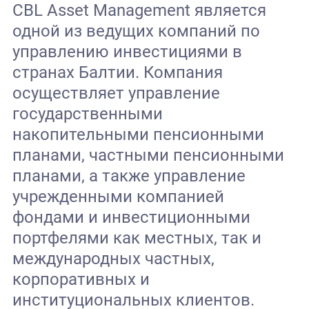
CBL Asset Management является
одной из ведущих компаний по
управлению инвестициями в
странах Балтии. Компания
осуществляет управление
государственными
накопительными пенсионными
планами, частными пенсионными
планами, а также управление
учрежденными компанией
фондами и инвестиционными
портфелями как местных, так и
международных частных,
корпоративных и
институциональных клиентов.