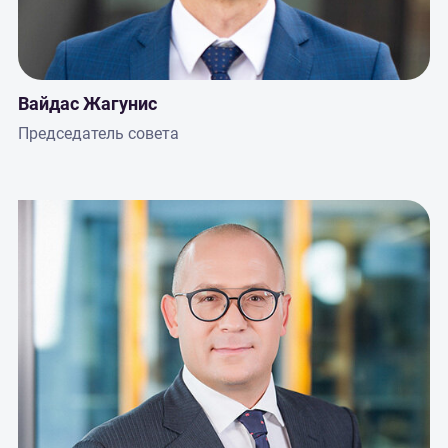
Вайдас Жагунис
Председатель совета