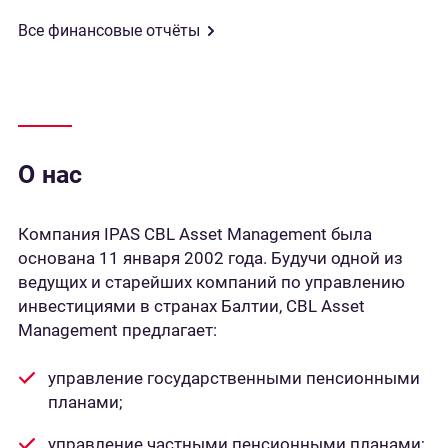
Все финансовые отчёты
О нас
Компания IPAS CBL Asset Management была
основана 11 января 2002 года. Будучи одной из
ведущих и старейших компаний по управлению
инвестициями в странах Балтии, CBL Asset
Management предлагает:
управление государственными пенсионными
планами;
управление частными пенсионными планами;