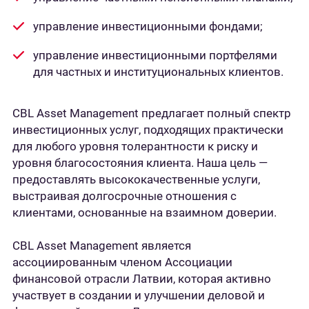
управление инвестиционными фондами;
управление инвестиционными портфелями
для частных и институциональных клиентов.
CBL ​​Asset Management предлагает полный спектр
инвестиционных услуг, подходящих практически
для любого уровня толерантности к риску и
уровня благосостояния клиента. Наша цель —
предоставлять высококачественные услуги,
выстраивая долгосрочные отношения с
клиентами, основанные на взаимном доверии.
CBL ​​Asset Management является
ассоциированным членом Ассоциации
финансовой отрасли Латвии, которая активно
участвует в создании и улучшении деловой и