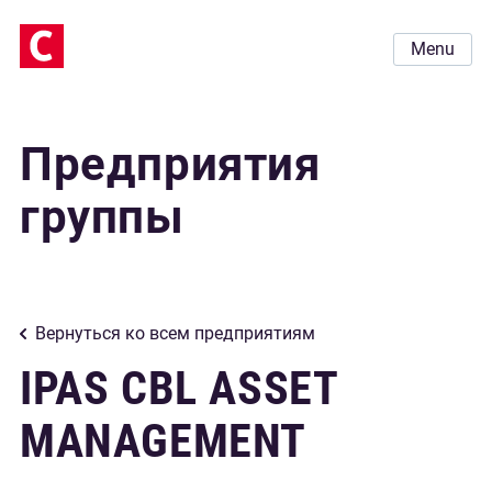
Menu
Предприятия
группы
Вернуться ко всем предприятиям
IPAS CBL ASSET
MANAGEMENT