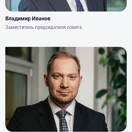
Владимир Иванов
Заместитель председателя совета