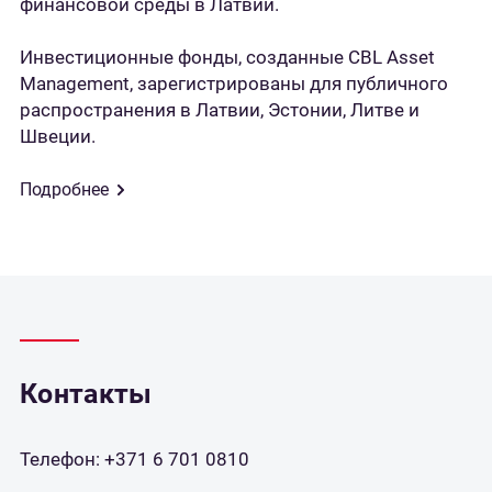
финансовой среды в Латвии.
Инвестиционные фонды, созданные CBL Asset
Management, зарегистрированы для публичного
распространения в Латвии, Эстонии, Литве и
Швеции.
Подробнее
Контакты
Телефон:
+371 6 701 0810