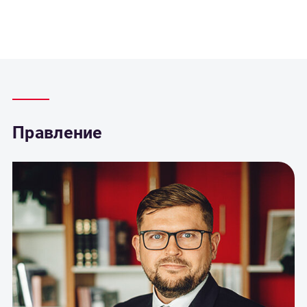
Правление