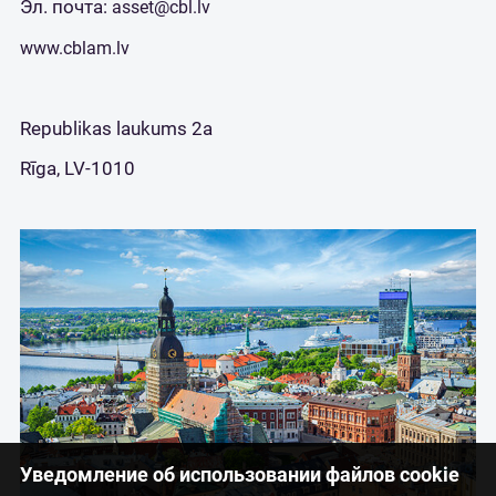
Эл. почта:
asset@cbl.lv
www.cblam.lv
Republikas laukums 2a
Rīga, LV-1010
Уведомление об использовании файлов cookie