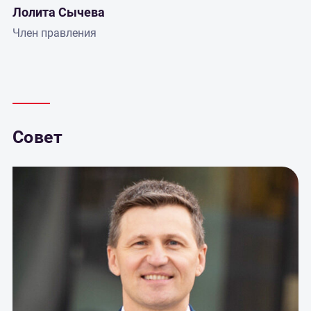
Лолита Сычева
Член правления
Совет