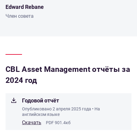
Edward Rebane
Член совета
CBL Asset Management отчёты за
2024 год
Годовой отчёт
Опубликовано
2 апреля 2025 года
• На
английском языке
Скачать
PDF 901.4кб