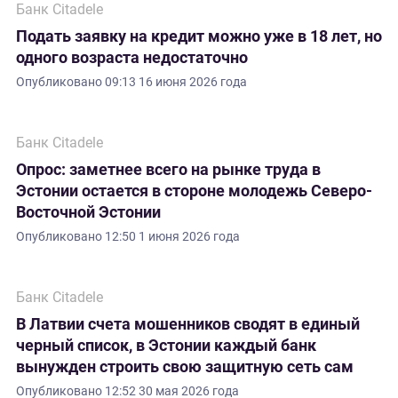
Банк Citadele
Подать заявку на кредит можно уже в 18 лет, но
одного возраста недостаточно
Опубликовано
09:13 16 июня 2026 года
Банк Citadele
Опрос: заметнее всего на рынке труда в
Эстонии остается в стороне молодежь Северо-
Восточной Эстонии
Опубликовано
12:50 1 июня 2026 года
Банк Citadele
В Латвии счета мошенников сводят в единый
черный список, в Эстонии каждый банк
вынужден строить свою защитную сеть сам
Опубликовано
12:52 30 мая 2026 года