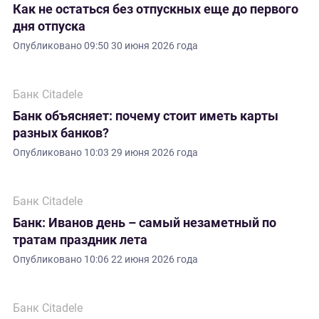
Как не остаться без отпускных еще до первого
дня отпуска
Опубликовано
09:50 30 июня 2026 года
Банк Citadele
Банк объясняет: почему стоит иметь карты
разных банков?
Опубликовано
10:03 29 июня 2026 года
Банк Citadele
Банк: Иванов день – самый незаметный по
тратам праздник лета
Опубликовано
10:06 22 июня 2026 года
Банк Citadele