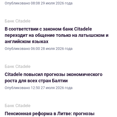
Опубликовано
08:08 29 июля 2026 года
Банк Citadele
В соответствии с законом банк Citadele
переходит на общение только на латышском и
английском языках
Опубликовано
06:00 28 июля 2026 года
Банк Citadele
Citadele повысил прогнозы экономического
роста для всех стран Балтии
Опубликовано
12:50 27 июля 2026 года
Банк Citadele
Пенсионная реформа в Литве: прогнозы