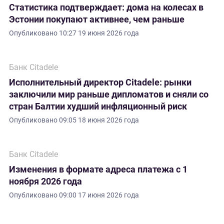
Статистика подтверждает: дома на колесах в
Эстонии покупают активнее, чем раньше
Опубликовано
10:27 19 июня 2026 года
Банк Citadele
Исполнительный директор Citadele: рынки
заключили мир раньше дипломатов и сняли со
стран Балтии худший инфляционный риск
Опубликовано
09:05 18 июня 2026 года
Банк Citadele
Изменения в формате адреса платежа с 1
ноября 2026 года
Опубликовано
09:00 17 июня 2026 года