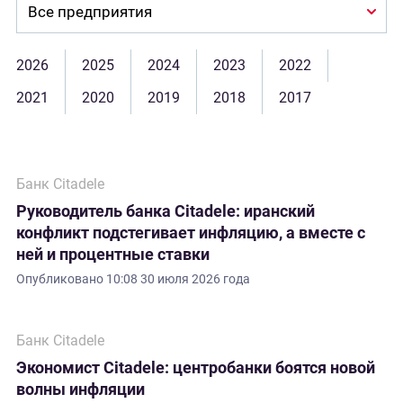
Company:
2026
2025
2024
2023
2022
2021
2020
2019
2018
2017
Банк Citadele
Руководитель банка Citadele: иранский
конфликт подстегивает инфляцию, а вместе с
ней и процентные ставки
Опубликовано
10:08 30 июля 2026 года
Банк Citadele
Экономист Citadele: центробанки боятся новой
волны инфляции