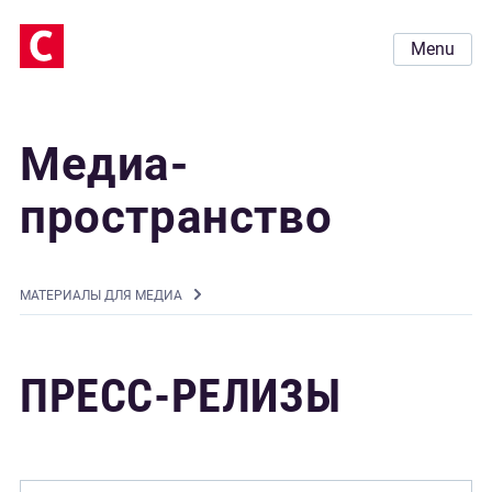
Menu
Медиа-
пространство
MАТЕРИАЛЫ ДЛЯ МЕДИА
ПРЕСС-РЕЛИЗЫ