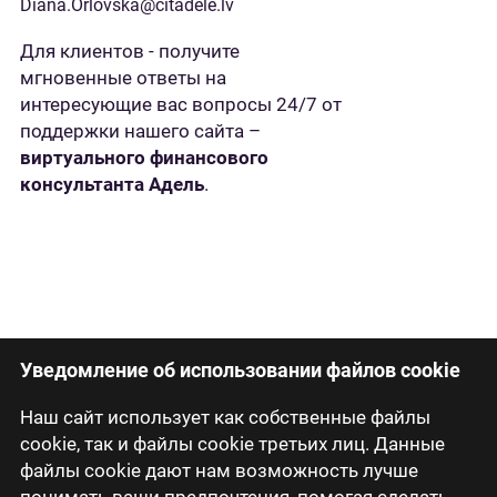
Diana.Orlovska@citadele.lv
Для клиентов - получите
мгновенные ответы на
интересующие вас вопросы 24/7 от
поддержки нашего сайта –
виртуального финансового
консультанта Адель
.
Уведомление об использовании файлов cookie
Наш сайт использует как собственные файлы
cookie, так и файлы cookie третьих лиц. Данные
файлы cookie дают нам возможность лучше
понимать ваши предпочтения, помогая сделать