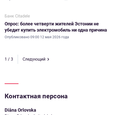
Банк Citadele
Опрос: более четверти жителей Эстонии не
убедит купить электромобиль ни одна причина
Опубликовано
09:00 12 мая 2026 года
1
Следующий
Контактная персона
Diāna Orlovska