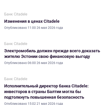
Банк Citadele
Изменения в ценах Citadele
Опубликовано
11:00 26 мая 2026 года
Банк Citadele
Электромобиль должен прежде всего доказать
жителю Эстонии свою финансовую выгоду
Опубликовано
06:00 26 мая 2026 года
Банк Citadele
Исполнительный директор банка Citadele:
инвесторов в страны Балтии могла бы
подтолкнуть повышенная безопасность
Опубликовано
15:02 21 мая 2026 года