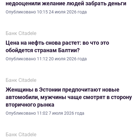
недооценили желание людей забрать деньги
Опубликовано
10:15 24 июля 2026 года
Банк Citadele
Цена на нефть снова растет: во что это
обойдется странам Балтии?
Опубликовано
11:12 20 июля 2026 года
Банк Citadele
Женщины в Эстонии предпочитают новые
автомобили, мужчины чаще смотрят в сторону
вторичного рынка
Опубликовано
11:02 7 июля 2026 года
Банк Citadele