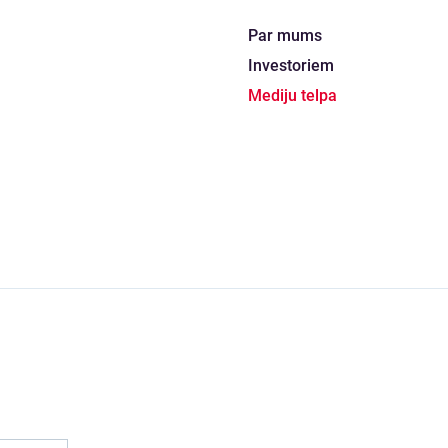
Par mums
Investoriem
Mediju telpa