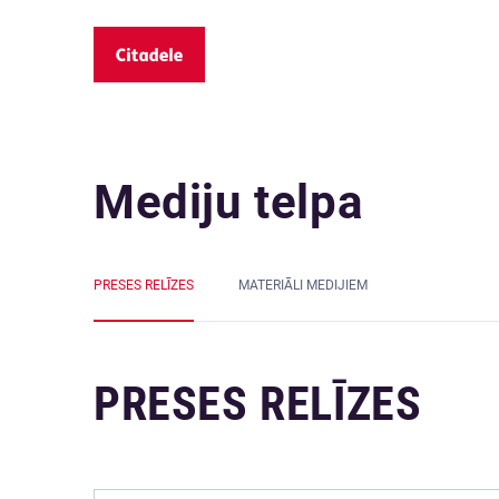
Mediju telpa
PRESES RELĪZES
MATERIĀLI MEDIJIEM
PRESES RELĪZES