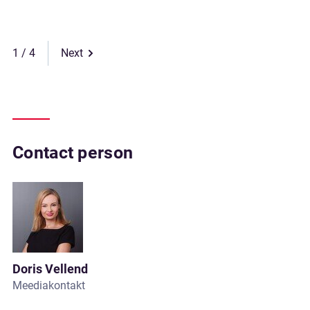
1
Next
Contact person
Doris Vellend
Meediakontakt