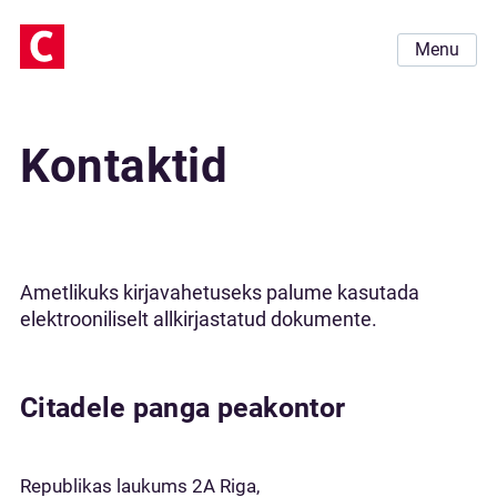
Menu
Kontaktid
Ametlikuks kirjavahetuseks palume kasutada
elektrooniliselt allkirjastatud dokumente.
Citadele panga peakontor
Republikas laukums 2A Riga,