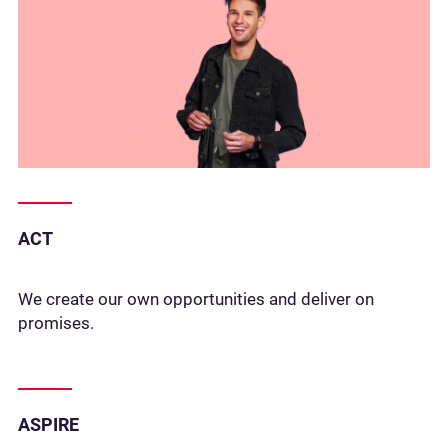
ACT
We create our own opportunities and deliver on
promises.
ASPIRE