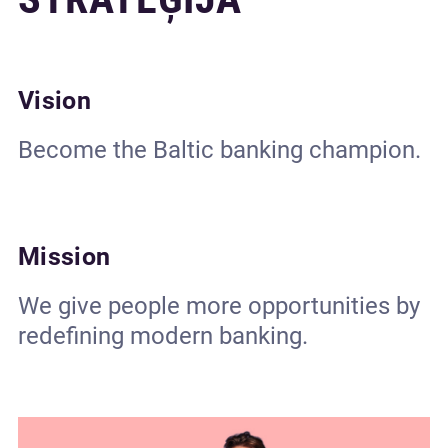
Vision
Become the Baltic banking champion.
Mission
We give people more opportunities by
redefining modern banking.