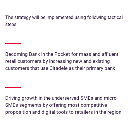
The strategy will be implemented using following tactical
steps:
Becoming Bank in the Pocket for mass and affluent
retail customers by increasing new and existing
customers that use Citadele as their primary bank
Driving growth in the underserved SMEs and micro-
SMEs segments by offering most competitive
proposition and digital tools to retailers in the region