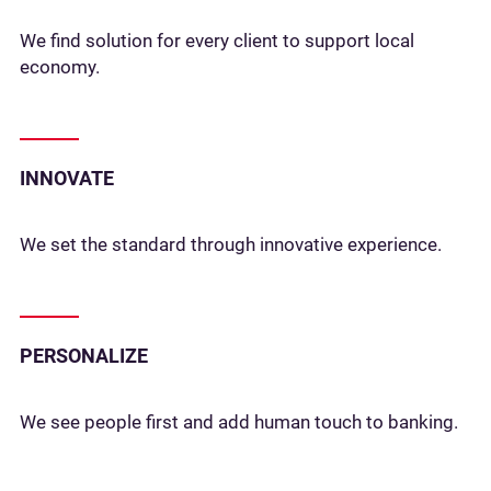
We find solution for every client to support local
economy.
INNOVATE
We set the standard through innovative experience.
PERSONALIZE
We see people first and add human touch to banking.