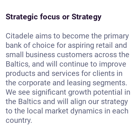
Strategic focus or Strategy
Citadele aims to become the primary
bank of choice for aspiring retail and
small business customers across the
Baltics, and will continue to improve
products and services for clients in
the corporate and leasing segments.
We see significant growth potential in
the Baltics and will align our strategy
to the local market dynamics in each
country.