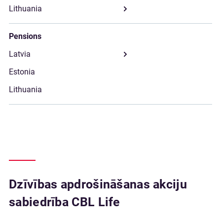
Pensions
Dzīvības apdrošināšanas akciju
sabiedrība CBL Life