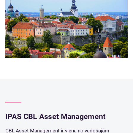
IPAS CBL Asset Management
CBL Asset Management ir viena no vadošajām