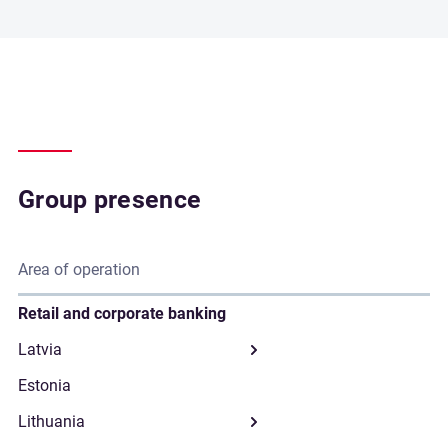
Group presence
Area of operation
Retail and corporate banking