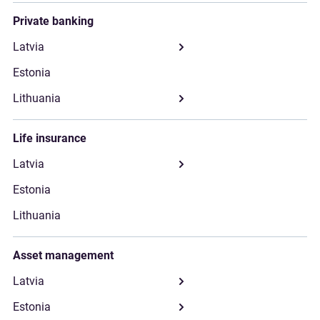
Private banking
Life insurance
Asset management