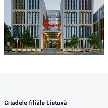
Citadele filiāle Lietuvā