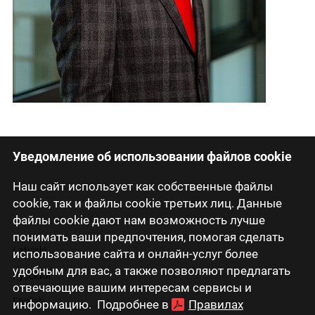
Уведомление об использовании файлов cookie
Наш сайт использует как собственные файлы
cookie, так и файлы cookie третьих лиц. Данные
файлы cookie дают нам возможность лучше
понимать ваши предпочтения, помогая сделать
Latviski
использование сайта и онлайн-услуг более
удобным для вас, а также позволяют предлагать
Русский
отвечающие вашим интересам сервисы и
English
информацию. Подробнее в
Правилах