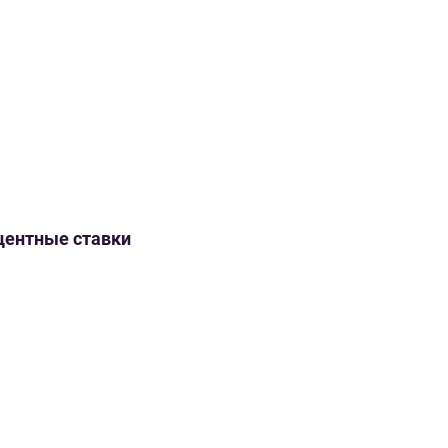
оцентные ставки