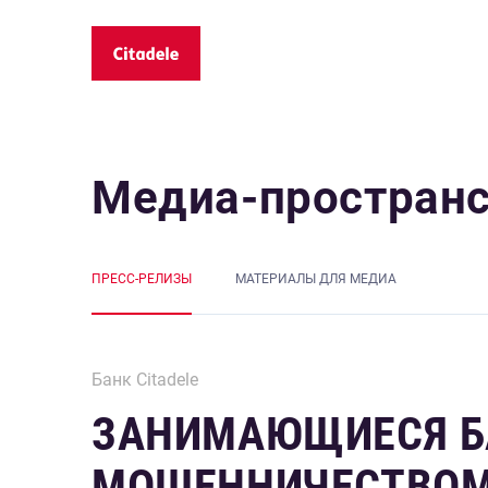
Медиа-простран
ПРЕСС-РЕЛИЗЫ
MАТЕРИАЛЫ ДЛЯ МЕДИА
Банк Citadele
ЗАНИМАЮЩИЕСЯ Б
МОШЕННИЧЕСТВОМ