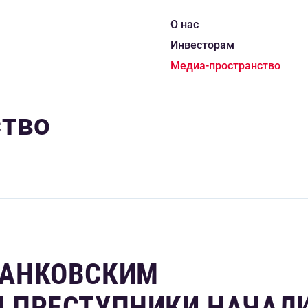
О нас
Инвесторам
Медиа-пространство
ство
АНКОВСКИМ
 ПРЕСТУПНИКИ НАЧАЛ