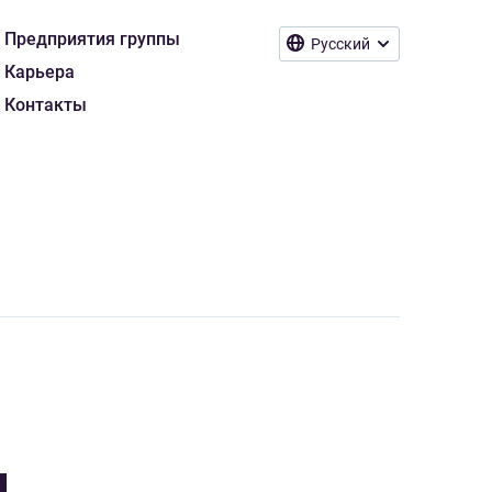
Предприятия группы
Русский
Карьера
Контакты
И