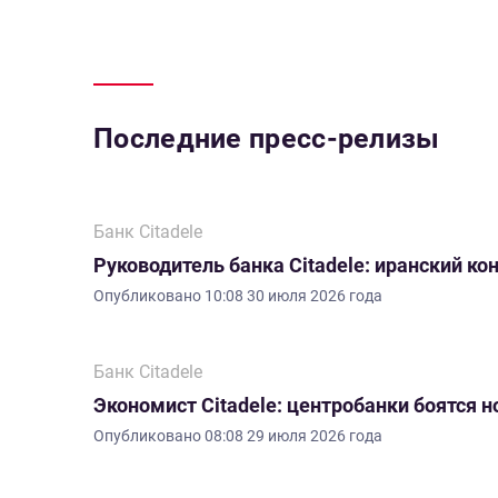
Последние пресс-релизы
Банк Citadele
Руководитель банка Citadele: иранский ко
Опубликовано
10:08 30 июля 2026 года
Банк Citadele
Экономист Citadele: центробанки боятся 
Опубликовано
08:08 29 июля 2026 года