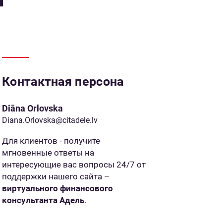
Контактная персона
Diāna Orlovska
Diana.Orlovska@citadele.lv
Для клиентов - получите
мгновенные ответы на
интересующие вас вопросы 24/7 от
поддержки нашего сайта –
виртуального финансового
консультанта Адель
.