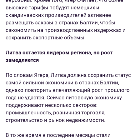
еврозоны. Кроме того, Ягер считает, что более
высокие тарифы побудят немецких и
скандинавских производителей активнее
размещать заказы в странах Балтии, чтобы
сэкономить на производственных издержках и
сохранить экспортные объемы.
Литва остается лидером региона, но рост
замедляется
По словам Ягера, Литва должна сохранить статус
самой сильной экономики в странах Балтии,
однако повторить впечатляющий рост прошлого
года не удастся. Сейчас литовскую экономику
поддерживают несколько секторов:
промышленность, розничная торговля,
строительство и рынок недвижимости.
В то же время в последние месяцы стали