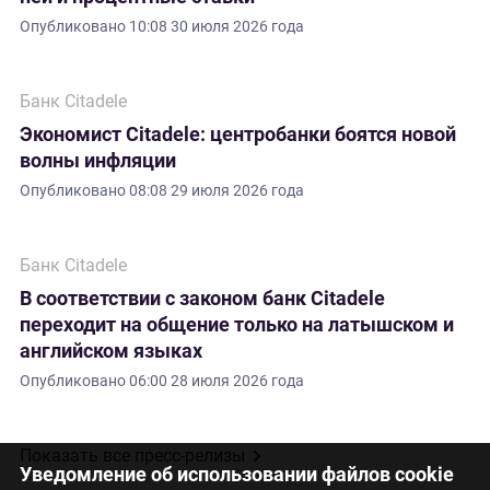
Опубликовано
10:08 30 июля 2026 года
Банк Citadele
Экономист Citadele: центробанки боятся новой
волны инфляции
Опубликовано
08:08 29 июля 2026 года
Банк Citadele
В соответствии с законом банк Citadele
переходит на общение только на латышском и
английском языках
Опубликовано
06:00 28 июля 2026 года
Показать все пресс-релизы
Уведомление об использовании файлов cookie