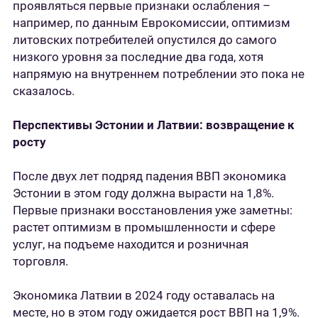
проявляться первые признаки ослабления –
например, по данным Еврокомиссии, оптимизм
литовских потребителей опустился до самого
низкого уровня за последние два года, хотя
напрямую на внутреннем потреблении это пока не
сказалось.
Перспективы Эстонии и Латвии: возвращение к
росту
После двух лет подряд падения ВВП экономика
Эстонии в этом году должна вырасти на 1,8%.
Первые признаки восстановления уже заметны:
растет оптимизм в промышленности и сфере
услуг, на подъеме находится и розничная
торговля.
Экономика Латвии в 2024 году оставалась на
месте, но в этом году ожидается рост ВВП на 1,9%.