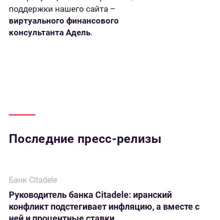
поддержки нашего сайта –
виртуального финансового
консультанта Адель
.
Последние пресс-релизы
Банк Citadele
Руководитель банка Citadele: иранский
конфликт подстегивает инфляцию, а вместе с
ней и процентные ставки