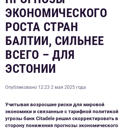
ЭКОНОМИЧЕСКОГО
РОСТА СТРАН
БАЛТИИ, СИЛЬНЕЕ
ВСЕГО – ДЛЯ
ЭСТОНИИ
Опубликовано
12:23 2 мая 2025 года
Учитывая возросшие риски для мировой
экономики и связанные с тарифной политикой
угрозы банк Citadele решил скорректировать в
сторону понижения прогнозы экономического