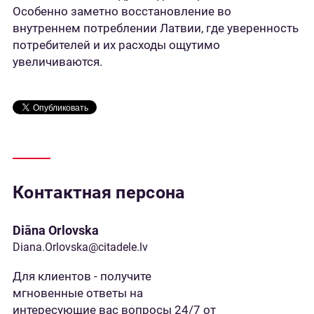
Особенно заметно восстановление во
внутреннем потреблении Латвии, где уверенность
потребителей и их расходы ощутимо
увеличиваются.
Контактная персона
Diāna Orlovska
Diana.Orlovska@citadele.lv
Для клиентов - получите
мгновенные ответы на
интересующие вас вопросы 24/7 от