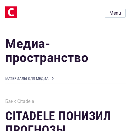
Menu
Медиа-
пространство
MАТЕРИАЛЫ ДЛЯ МЕДИА
Банк Citadele
CITADELE ПОНИЗИЛ
ПРОГНОЗЫ