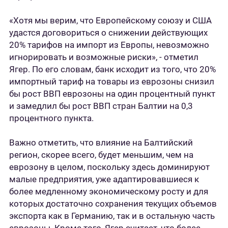
«Хотя мы верим, что Европейскому союзу и США
удастся договориться о снижении действующих
20% тарифов на импорт из Европы, невозможно
игнорировать и возможные риски», - отметил
Ягер. По его словам, банк исходит из того, что 20%
импортный тариф на товары из еврозоны снизил
бы рост ВВП еврозоны на один процентный пункт
и замедлил бы рост ВВП стран Балтии на 0,3
процентного пункта.
Важно отметить, что влияние на Балтийский
регион, скорее всего, будет меньшим, чем на
еврозону в целом, поскольку здесь доминируют
малые предприятия, уже адаптировавшиеся к
более медленному экономическому росту и для
которых достаточно сохранения текущих объемов
экспорта как в Германию, так и в остальную часть