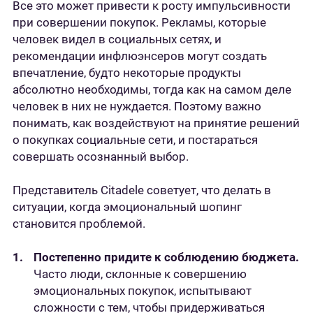
Все это может привести к росту импульсивности
при совершении покупок. Рекламы, которые
человек видел в социальных сетях, и
рекомендации инфлюэнсеров могут создать
впечатление, будто некоторые продукты
абсолютно необходимы, тогда как на самом деле
человек в них не нуждается. Поэтому важно
понимать, как воздействуют на принятие решений
о покупках социальные сети, и постараться
совершать осознанный выбор.
Представитель Citadele советует, что делать в
ситуации, когда эмоциональный шопинг
становится проблемой.
Постепенно придите к соблюдению бюджета.
Часто люди, склонные к совершению
эмоциональных покупок, испытывают
сложности с тем, чтобы придерживаться