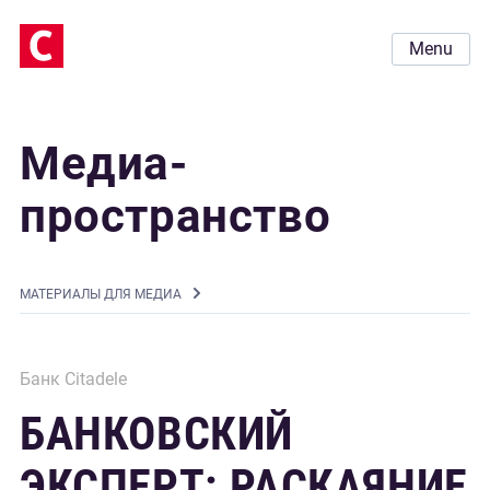
Menu
Медиа-
пространство
MАТЕРИАЛЫ ДЛЯ МЕДИА
Банк Citadele
БАНКОВСКИЙ
ЭКСПЕРТ: РАСКАЯНИЕ