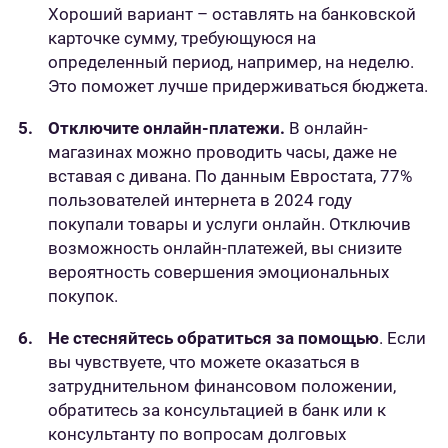
Хороший вариант – оставлять на банковской
карточке сумму, требующуюся на
определенный период, например, на неделю.
Это поможет лучше придерживаться бюджета.
Отключите онлайн-платежи.
В онлайн-
магазинах можно проводить часы, даже не
вставая с дивана. По данным Евростата, 77%
пользователей интернета в 2024 году
покупали товары и услуги онлайн. Отключив
возможность онлайн-платежей, вы снизите
вероятность совершения эмоциональных
покупок.
Не стесняйтесь обратиться за помощью
. Если
вы чувствуете, что можете оказаться в
затруднительном финансовом положении,
обратитесь за консультацией в банк или к
консультанту по вопросам долговых