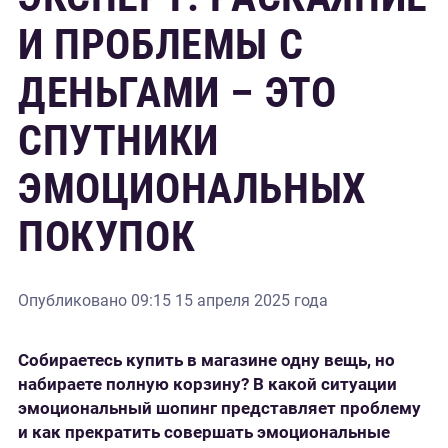
И ПРОБЛЕМЫ С
ДЕНЬГАМИ – ЭТО
СПУТНИКИ
ЭМОЦИОНАЛЬНЫХ
ПОКУПОК
Опубликовано
09:15 15 апреля 2025 года
Собираетесь купить в магазине одну вещь, но
набираете полную корзину? В какой ситуации
эмоциональный шопинг представляет проблему
и как прекратить совершать эмоциональные