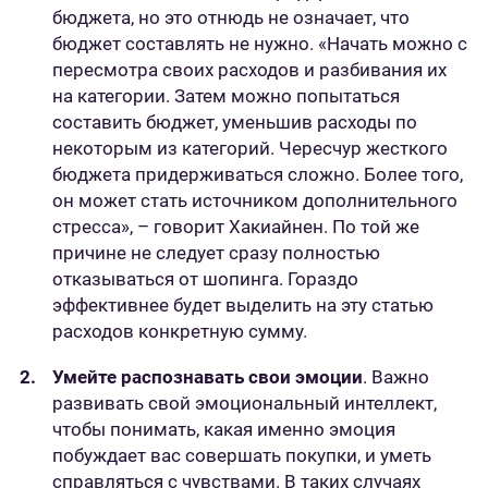
бюджета, но это отнюдь не означает, что
бюджет составлять не нужно. «Начать можно с
пересмотра своих расходов и разбивания их
на категории. Затем можно попытаться
составить бюджет, уменьшив расходы по
некоторым из категорий. Чересчур жесткого
бюджета придерживаться сложно. Более того,
он может стать источником дополнительного
стресса», – говорит Хакиайнен. По той же
причине не следует сразу полностью
отказываться от шопинга. Гораздо
эффективнее будет выделить на эту статью
расходов конкретную сумму.
Умейте распознавать свои эмоции
. Важно
развивать свой эмоциональный интеллект,
чтобы понимать, какая именно эмоция
побуждает вас совершать покупки, и уметь
справляться с чувствами. В таких случаях