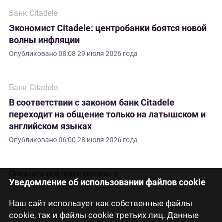
Банк Citadele
Экономист Citadele: центробанки боятся новой
волны инфляции
Опубликовано
08:08 29 июля 2026 года
Банк Citadele
В соответствии с законом банк Citadele
переходит на общение только на латышском и
английском языках
Опубликовано
06:00 28 июля 2026 года
Показать все пресс-релизы
Уведомление об использовании файлов cookie
Наш сайт использует как собственные файлы
cookie, так и файлы cookie третьих лиц. Данные