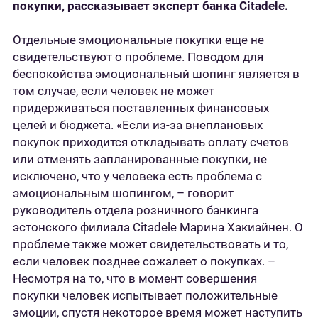
покупки, рассказывает эксперт банка Citadele.
Отдельные эмоциональные покупки еще не
свидетельствуют о проблеме. Поводом для
беспокойства эмоциональный шопинг является в
том случае, если человек не может
придерживаться поставленных финансовых
целей и бюджета. «Если из-за внеплановых
покупок приходится откладывать оплату счетов
или отменять запланированные покупки, не
исключено, что у человека есть проблема с
эмоциональным шопингом, – говорит
руководитель отдела розничного банкинга
эстонского филиала Citadele Марина Хакиайнен. О
проблеме также может свидетельствовать и то,
если человек позднее сожалеет о покупках. –
Несмотря на то, что в момент совершения
покупки человек испытывает положительные
эмоции, спустя некоторое время может наступить