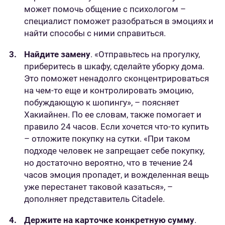
может помочь общение с психологом –
специалист поможет разобраться в эмоциях и
найти способы с ними справиться.
Найдите замену
. «Отправьтесь на прогулку,
приберитесь в шкафу, сделайте уборку дома.
Это поможет ненадолго сконцентрироваться
на чем-то еще и контролировать эмоцию,
побуждающую к шопингу», – поясняет
Хакиайнен. По ее словам, также помогает и
правило 24 часов. Если хочется что-то купить
– отложите покупку на сутки. «При таком
подходе человек не запрещает себе покупку,
но достаточно вероятно, что в течение 24
часов эмоция пропадет, и вожделенная вещь
уже перестанет таковой казаться», –
дополняет представитель Citadele.
Держите на карточке конкретную сумму
.