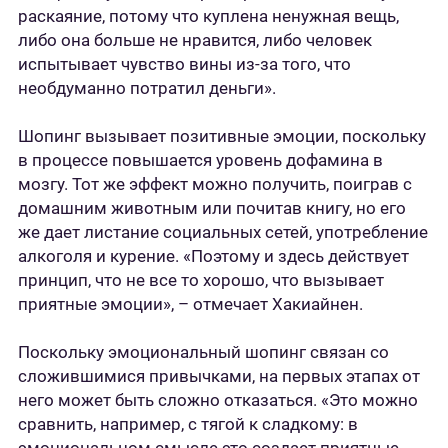
раскаяние, потому что куплена ненужная вещь,
либо она больше не нравится, либо человек
испытывает чувство вины из-за того, что
необдуманно потратил деньги».
Шопинг вызывает позитивные эмоции, поскольку
в процессе повышается уровень дофамина в
мозгу. Тот же эффект можно получить, поиграв с
домашним животным или почитав книгу, но его
же дает листание социальных сетей, употребление
алкоголя и курение. «Поэтому и здесь действует
принцип, что не все то хорошо, что вызывает
приятные эмоции», – отмечает Хакиайнен.
Поскольку эмоциональный шопинг связан со
сложившимися привычками, на первых этапах от
него может быть сложно отказаться. «Это можно
сравнить, например, с тягой к сладкому: в