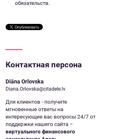
обязательств.
Контактная персона
Diāna Orlovska
Diana.Orlovska@citadele.lv
Для клиентов - получите
мгновенные ответы на
интересующие вас вопросы 24/7 от
поддержки нашего сайта –
виртуального финансового