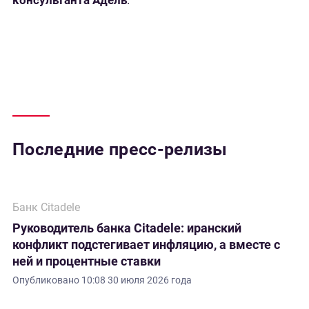
консультанта Адель
.
Последние пресс-релизы
Банк Citadele
Руководитель банка Citadele: иранский
конфликт подстегивает инфляцию, а вместе с
ней и процентные ставки
Опубликовано
10:08 30 июля 2026 года