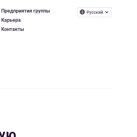
Предприятия группы
Русский
Карьера
Контакты
КУЮ