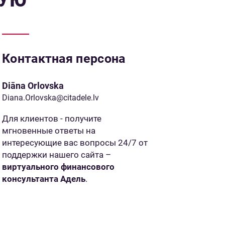
Контактная персона
Diāna Orlovska
Diana.Orlovska@citadele.lv
Для клиентов - получите
мгновенные ответы на
интересующие вас вопросы 24/7 от
поддержки нашего сайта –
виртуального финансового
консультанта Адель
.