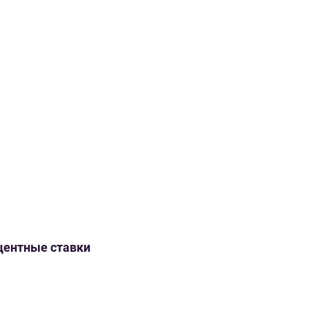
оцентные ставки