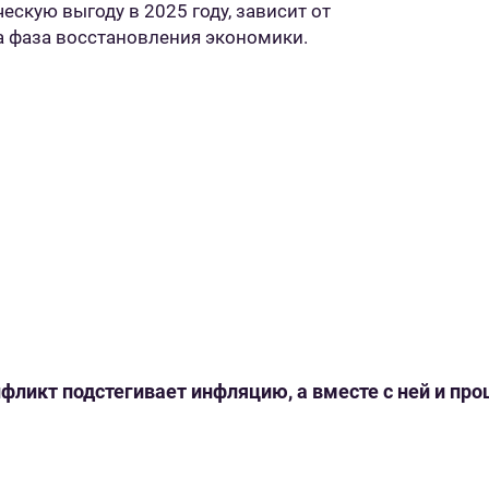
скую выгоду в 2025 году, зависит от
а фаза восстановления экономики.
нфликт подстегивает инфляцию, а вместе с ней и пр