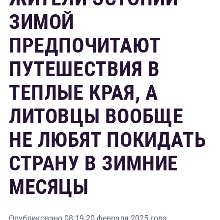
ЗИМОЙ
ПРЕДПОЧИТАЮТ
ПУТЕШЕСТВИЯ В
ТЕПЛЫЕ КРАЯ, А
ЛИТОВЦЫ ВООБЩЕ
НЕ ЛЮБЯТ ПОКИДАТЬ
СТРАНУ В ЗИМНИЕ
МЕСЯЦЫ
Опубликовано
08:19 20 февраля 2025 года