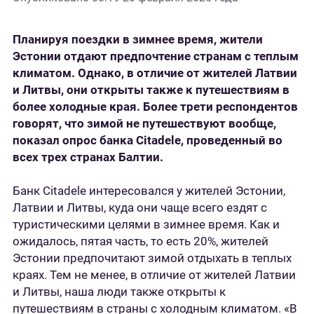
Планируя поездки в зимнее время, жители
Эстонии отдают предпочтение странам с теплым
климатом. Однако, в отличие от жителей Латвии
и Литвы, они открыты также к путешествиям в
более холодные края. Более трети респондентов
говорят, что зимой не путешествуют вообще,
показал опрос банка Citadele, проведенный во
всех трех странах Балтии.
Банк Citadele интересовался у жителей Эстонии,
Латвии и Литвы, куда они чаще всего ездят с
туристическими целями в зимнее время. Как и
ожидалось, пятая часть, то есть 20%, жителей
Эстонии предпочитают зимой отдыхать в теплых
краях. Тем не менее, в отличие от жителей Латвии
и Литвы, наша люди также открыты к
путешествиям в страны с холодным климатом. «В