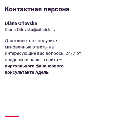
Контактная персона
Diāna Orlovska
Diana.Orlovska@citadele.lv
Для клиентов - получите
мгновенные ответы на
интересующие вас вопросы 24/7 от
поддержки нашего сайта –
виртуального финансового
консультанта Адель
.