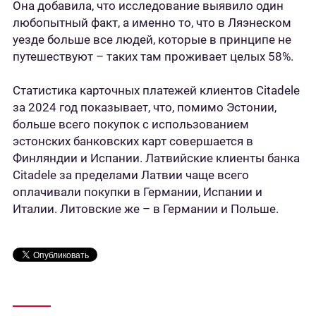
Она добавила, что исследование выявило один
любопытный факт, а именно то, что в Ляэнеском
уезде больше все людей, которые в принципе не
путешествуют – таких там проживает целых 58%.
Статистика карточных платежей клиентов Citadele
за 2024 год показывает, что, помимо Эстонии,
больше всего покупок с использованием
эстонских банковских карт совершается в
Финляндии и Испании. Латвийские клиенты банка
Citadele за пределами Латвии чаще всего
оплачивали покупки в Германии, Испании и
Италии. Литовские же – в Германии и Польше.