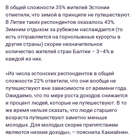
В общей сложности 35% жителей Эстонии
отметили, что зимой в принципе не путешествуют.
В Литве таких респондентов оказалось 43%.
Зимним отдыхом за рубежом наслаждается (то
есть отправляется на горнолыжные курорты в
другие страны) скорее незначительное
количество жителей стран Балтии – 3–4% в
каждой из них.
«Из числа эстонских респондентов в общей
сложности 22% ответили, что они вообще не
путешествуют вне зависимости от времени года.
Ожидаемо, что по мере роста доходов снижается
и процент людей, которые не путешествуют. В то
же время нельзя сказать, что люди старшего
возраста путешествуют заметно меньше
молодых. Для молодых скорее препятствием
являются низкие доходы», – пояснила Хакиайнен.