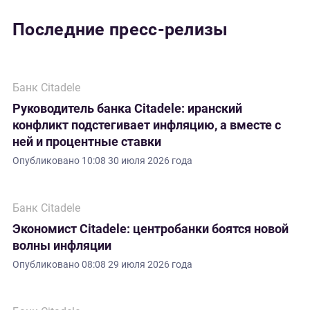
Последние пресс-релизы
Банк Citadele
Руководитель банка Citadele: иранский
конфликт подстегивает инфляцию, а вместе с
ней и процентные ставки
Опубликовано
10:08 30 июля 2026 года
Банк Citadele
Экономист Citadele: центробанки боятся новой
волны инфляции
Опубликовано
08:08 29 июля 2026 года