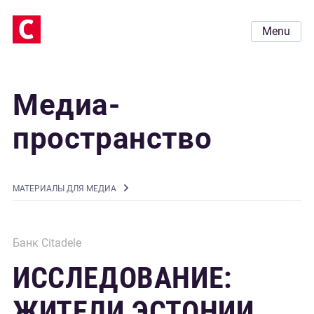
Menu
Медиа-
пространство
MАТЕРИАЛЫ ДЛЯ МЕДИА
Банк Citadele
ИССЛЕДОВАНИЕ:
ЖИТЕЛИ ЭСТОНИИ