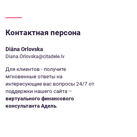
Контактная персона
Diāna Orlovska
Diana.Orlovska@citadele.lv
Для клиентов - получите
мгновенные ответы на
интересующие вас вопросы 24/7 от
поддержки нашего сайта –
виртуального финансового
консультанта Адель
.