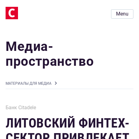
Menu
Медиа-
пространство
MАТЕРИАЛЫ ДЛЯ МЕДИА
Банк Citadele
ЛИТОВСКИЙ ФИНТЕХ-
СЕКТОР ПРИВЛЕКАЕТ