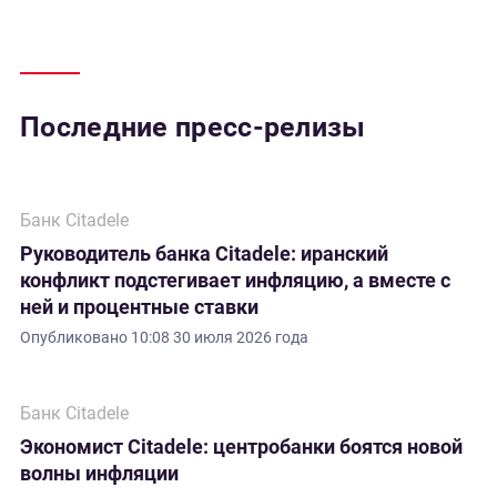
Последние пресс-релизы
Банк Citadele
Руководитель банка Citadele: иранский
конфликт подстегивает инфляцию, а вместе с
ней и процентные ставки
Опубликовано
10:08 30 июля 2026 года
Банк Citadele
Экономист Citadele: центробанки боятся новой
волны инфляции