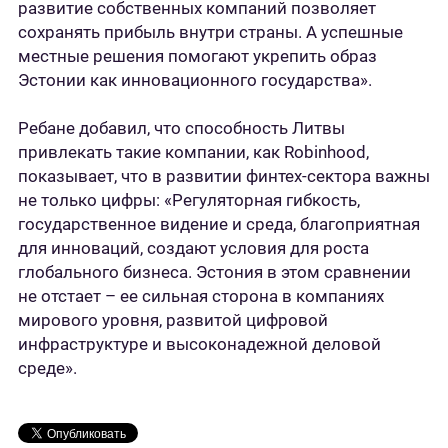
развитие собственных компаний позволяет
сохранять прибыль внутри страны. А успешные
местные решения помогают укрепить образ
Эстонии как инновационного государства».
Ребане добавил, что способность Литвы
привлекать такие компании, как Robinhood,
показывает, что в развитии финтех-сектора важны
не только цифры: «Регуляторная гибкость,
государственное видение и среда, благоприятная
для инноваций, создают условия для роста
глобального бизнеса. Эстония в этом сравнении
не отстает – ее сильная сторона в компаниях
мирового уровня, развитой цифровой
инфраструктуре и высоконадежной деловой
среде».