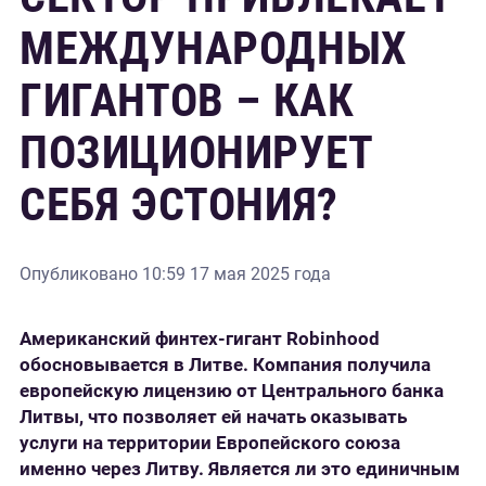
МЕЖДУНАРОДНЫХ
ГИГАНТОВ – КАК
ПОЗИЦИОНИРУЕТ
СЕБЯ ЭСТОНИЯ?
Опубликовано
10:59 17 мая 2025 года
Американский финтех-гигант
Robinhood
обосновывается в Литве. Компания получила
европейскую лицензию от Центрального банка
Литвы, что позволяет ей начать оказывать
услуги на территории Европейского союза
именно через Литву. Является ли это единичным