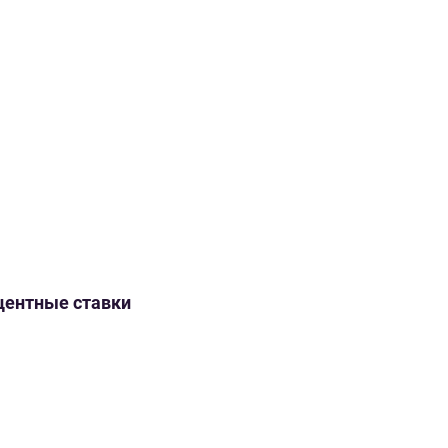
оцентные ставки