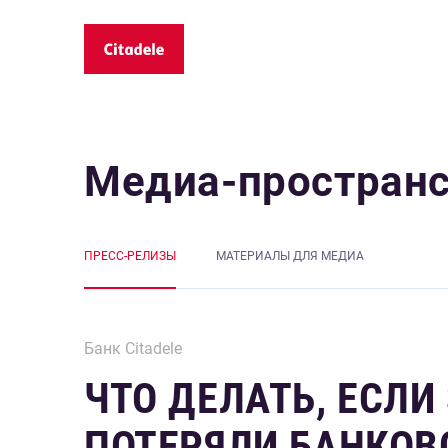
Медиа-простран
ПРЕСС-РЕЛИЗЫ
MАТЕРИАЛЫ ДЛЯ МЕДИА
Банк Citadele
ЧТО ДЕЛАТЬ, ЕСЛИ
ПОТЕРЯЛИ БАНКОВ