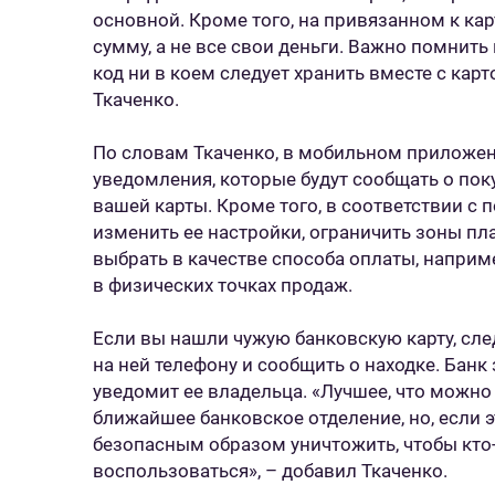
основной. Кроме того, на привязанном к ка
сумму, а не все свои деньги. Важно помнить
код ни в коем следует хранить вместе с карт
Ткаченко.
По словам Ткаченко, в мобильном приложен
уведомления, которые будут сообщать о по
вашей карты. Кроме того, в соответствии 
изменить ее настройки, ограничить зоны пл
выбрать в качестве способа оплаты, наприме
в физических точках продаж.
Если вы нашли чужую банковскую карту, сле
на ней телефону и сообщить о находке. Банк
уведомит ее владельца. «Лучшее, что можно с
ближайшее банковское отделение, но, если 
безопасным образом уничтожить, чтобы кто-
воспользоваться», – добавил Ткаченко.