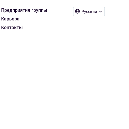
Предприятия группы
Русский
Карьера
Контакты