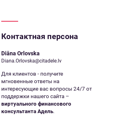
Контактная персона
Diāna Orlovska
Diana.Orlovska@citadele.lv
Для клиентов - получите
мгновенные ответы на
интересующие вас вопросы 24/7 от
поддержки нашего сайта –
виртуального финансового
консультанта Адель
.