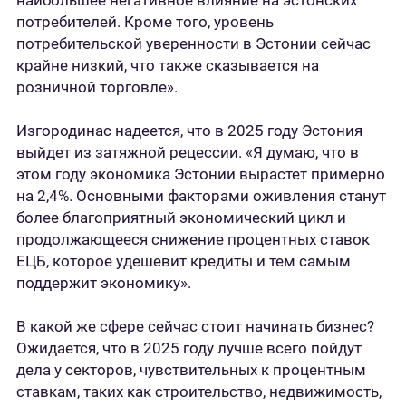
наибольшее негативное влияние на эстонских
потребителей. Кроме того, уровень
потребительской уверенности в Эстонии сейчас
крайне низкий, что также сказывается на
розничной торговле».
Изгородинас надеется, что в 2025 году Эстония
выйдет из затяжной рецессии. «Я думаю, что в
этом году экономика Эстонии вырастет примерно
на 2,4%. Основными факторами оживления станут
более благоприятный экономический цикл и
продолжающееся снижение процентных ставок
ЕЦБ, которое удешевит кредиты и тем самым
поддержит экономику».
В какой же сфере сейчас стоит начинать бизнес?
Ожидается, что в 2025 году лучше всего пойдут
дела у секторов, чувствительных к процентным
ставкам, таких как строительство, недвижимость,