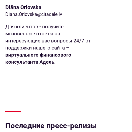
Diāna Orlovska
Diana.Orlovska@citadele.lv
Для клиентов - получите
мгновенные ответы на
интересующие вас вопросы 24/7 от
поддержки нашего сайта –
виртуального финансового
консультанта Адель
.
Последние пресс-релизы