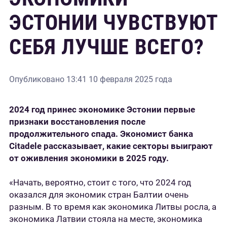
ЭСТОНИИ ЧУВСТВУЮТ
СЕБЯ ЛУЧШЕ ВСЕГО?
Опубликовано
13:41 10 февраля 2025 года
2024 год принес экономике Эстонии первые
признаки восстановления после
продолжительного спада. Экономист банка
Citadele рассказывает, какие секторы выиграют
от оживления экономики в 2025 году.
«Начать, вероятно, стоит с того, что 2024 год
оказался для экономик стран Балтии очень
разным. В то время как экономика Литвы росла, а
экономика Латвии стояла на месте, экономика