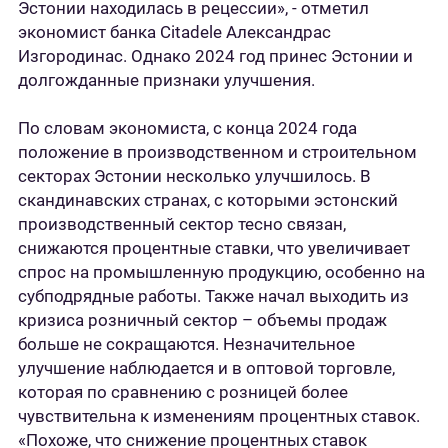
Эстонии находилась в рецессии», - отметил
экономист банка Citadele Александрас
Изгородинас. Однако 2024 год принес Эстонии и
долгожданные признаки улучшения.
По словам экономиста, с конца 2024 года
положение в производственном и строительном
секторах Эстонии несколько улучшилось. В
скандинавских странах, с которыми эстонский
производственный сектор тесно связан,
снижаются процентные ставки, что увеличивает
спрос на промышленную продукцию, особенно на
субподрядные работы. Также начал выходить из
кризиса розничный сектор – объемы продаж
больше не сокращаются. Незначительное
улучшение наблюдается и в оптовой торговле,
которая по сравнению с розницей более
чувствительна к изменениям процентных ставок.
«Похоже, что снижение процентных ставок