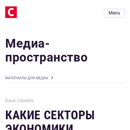
Menu
Медиа-
пространство
MАТЕРИАЛЫ ДЛЯ МЕДИА
Банк Citadele
КАКИЕ СЕКТОРЫ
ЭКОНОМИКИ