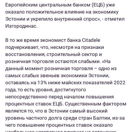
Европейским центральным банком (ЕЦБ) уже
оказало положительное влияние на экономику
Эстонии и укрепило внутренний спрос», - отметил
Изгородинас.
В то же время экономист банка Citadele
подчеркивает, что, несмотря на признаки
восстановления, строительный сектор и
розничная торговля остаются слабыми. «На
данный момент розничная торговля – одно из
самых слабых звеньев экономики Эстонии,
оставаясь на 13% ниже майских показателей 2022
года, то есть уровня, достигнутого
непосредственно перед началом повышения
процентных ставок ЕЦБ. Существенным фактором
является то, что в Эстонии самый высокий
уровень частного долга среди стран Балтии, из-за
чего повышение процентных ставок оказало