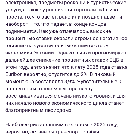
электроника, предметы роскоши и туристические
услуги, а также у розничной торговли. «Логика
проста: то, что растет, рано или поздно падает, и
наоборот – то, что падает, в конце концов
поднимается. Как уже отмечалось, высокие
процентные ставки оказали огромное негативное
влияние на чувствительные к ним секторы
экономики Эстонии. Однако рынки прогнозируют
дальнейшее снижение процентных ставок ЕЦБ в
этом году, а это значит, что к лету 2025 года ставка
Euribor, вероятно, опустится до 2%. В пиковый
момент она составляла 3,9%. Чувствительные к
процентным ставкам сектора начнут
восстанавливаться с очень низкого уровня, и для
них начало нового экономического цикла станет
благоприятным периодом».
Наиболее рискованным сектором в 2025 году,
вероятно, останется транспорт: слабая