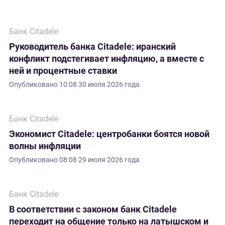
Банк Citadele
Руководитель банка Citadele: иранский
конфликт подстегивает инфляцию, а вместе с
ней и процентные ставки
Опубликовано
10:08 30 июля 2026 года
Банк Citadele
Экономист Citadele: центробанки боятся новой
волны инфляции
Опубликовано
08:08 29 июля 2026 года
Банк Citadele
В соответствии с законом банк Citadele
переходит на общение только на латышском и