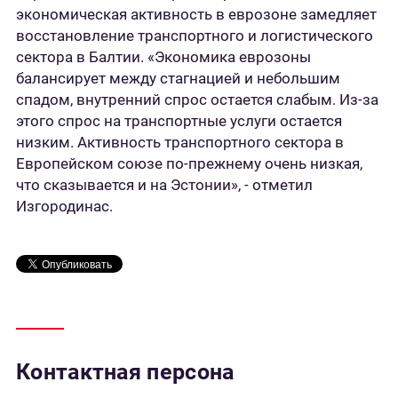
экономическая активность в еврозоне замедляет
восстановление транспортного и логистического
сектора в Балтии. «Экономика еврозоны
балансирует между стагнацией и небольшим
спадом, внутренний спрос остается слабым. Из-за
этого спрос на транспортные услуги остается
низким. Активность транспортного сектора в
Европейском союзе по-прежнему очень низкая,
что сказывается и на Эстонии», - отметил
Изгородинас.
Контактная персона