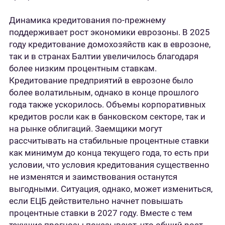
Динамика кредитования по-прежнему
поддерживает рост экономики еврозоны. В 2025
году кредитование домохозяйств как в еврозоне,
так и в странах Балтии увеличилось благодаря
более низким процентным ставкам.
Кредитование предприятий в еврозоне было
более волатильным, однако в конце прошлого
года также ускорилось. Объемы корпоративных
кредитов росли как в банковском секторе, так и
на рынке облигаций. Заемщики могут
рассчитывать на стабильные процентные ставки
как минимум до конца текущего года, то есть при
условии, что условия кредитования существенно
не изменятся и заимствования останутся
выгодными. Ситуация, однако, может измениться,
если ЕЦБ действительно начнет повышать
процентные ставки в 2027 году. Вместе с тем