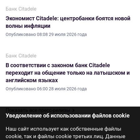
Банк Citadele
Экономист Citadele: центробанки боятся новой
волны инфляции
Опубликовано
08:08 29 июля 2026 года
Банк Citadele
В соответствии с законом банк Citadele
переходит на общение только на латышском и
английском языках
Опубликовано
06:00 28 июля 2026 года
Показать все пресс-релизы
Уведомление об использовании файлов cookie
Наш сайт использует как собственные файлы
cookie, так и файлы cookie третьих лиц. Данные