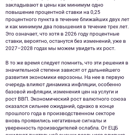
закладывают в цены как минимум одно
повышение процентной ставки на 0,25
процентного пункта в течение ближайших двух лет
и как минимум два повышения в течение трех лет.
Это означает, что хотя в 2026 году процентные
ставки, вероятно, останутся без изменений, уже в
2027–2028 годах мы можем увидеть их рост.
В то же время следует помнить, что эти решения в
значительной степени зависят от дальнейшего
развития экономики еврозоны. На нее в первую
очередь влияют динамика инфляции, особенно
базовой инфляции, изменения цен на услуги и
рост ВВП. Экономический рост валютного союза
оказался сильнее ожиданий, однако в конце
прошлого года в производственном секторе
вновь проявились негативные сигналы и
уверенность производителей ослабла. От ЕЦБ