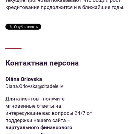
текущие прогнозы показывают, что общий рост
кредитования продолжится и в ближайшие годы.
Контактная персона
Diāna Orlovska
Diana.Orlovska@citadele.lv
Для клиентов - получите
мгновенные ответы на
интересующие вас вопросы 24/7 от
поддержки нашего сайта –
виртуального финансового