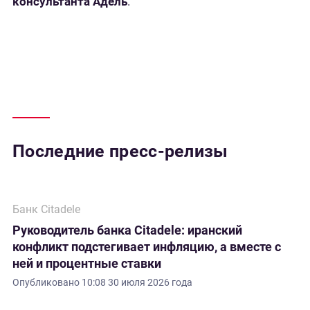
консультанта Адель
.
Последние пресс-релизы
Банк Citadele
Руководитель банка Citadele: иранский
конфликт подстегивает инфляцию, а вместе с
ней и процентные ставки
Опубликовано
10:08 30 июля 2026 года