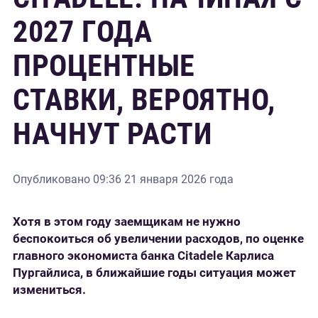
2027 ГОДА
ПРОЦЕНТНЫЕ
СТАВКИ, ВЕРОЯТНО,
НАЧНУТ РАСТИ
Опубликовано
09:36 21 января 2026 года
Хотя в этом году заемщикам не нужно
беспокоиться об увеличении расходов, по оценке
главного экономиста банка Citadele Карлиса
Пургайлиса, в ближайшие годы ситуация может
измениться.