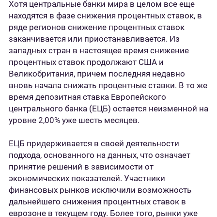
Хотя центральные банки мира в целом все еще
находятся в фазе снижения процентных ставок, в
ряде регионов снижение процентных ставок
заканчивается или приостанавливается. Из
западных стран в настоящее время снижение
процентных ставок продолжают США и
Великобритания, причем последняя недавно
вновь начала снижать процентные ставки. В то же
время депозитная ставка Европейского
центрального банка (ЕЦБ) остается неизменной на
уровне 2,00% уже шесть месяцев.
ЕЦБ придерживается в своей деятельности
подхода, основанного на данных, что означает
принятие решений в зависимости от
экономических показателей. Участники
финансовых рынков исключили возможность
дальнейшего снижения процентных ставок в
еврозоне в текущем году. Более того, рынки уже