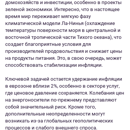
домохозяйств и инвестиции, особенно в проекты
зеленой экономики. Интересно, что в настоящее
время мир переживает мягкую фазу
климатической модели Ла-Нинья (охлаждение
температуры поверхности моря в центральной и
восточной тропической части Тихого океана), что
создает благоприятные условия для
производителей продовольствия и снижает цены
на продукты питания. Это, в свою очередь, может
способствовать стабилизации инфляции.
Ключевой задачей остается удержание инфляции
в еврозоне вблизи 2%, особенно в секторе услуг,
где ценовое давление сохраняется. Колебания цен
на энергоносители по-прежнему представляют
собой значительный риск. Кроме того,
дополнительные неопределенности могут
возникать из-за глобальных геополитических
процессов и слабого внешнего спроса.