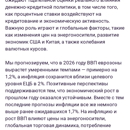
ожидают тщательной оценки реального влияния
денежно-кредитной политики, в том числе того,
как процентные ставки воздействуют на
кредитование и экономическую активность.
Важную роль играют и глобальные факторы, такие
как изменения цен на энергоносители, развитие
экономик США и Китая, а также колебания
валютных курсов.
Мы прогнозируем, что в 2026 году ВВП еврозоны
вырастет умеренными темпами — примерно на
1,2%, а инфляция сохранится вблизи целевого
уровня ЕЦБ в 2%. Позитивные перспективы
поддерживаются тем, что экономический рост в
прошлом году оказался устойчивым. Вместе с тем
последние прогнозы инфляции все же немного
выше ранее ожидавшихся 1,7%. На инфляцию и
рост ВВП влияют цены на энергоносители,
глобальная торговая динамика, потребление