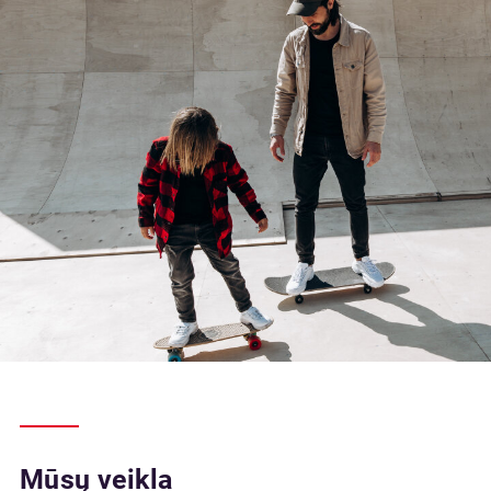
Mūsų veikla