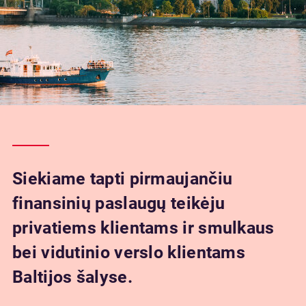
Siekiame tapti pirmaujančiu
finansinių paslaugų teikėju
privatiems klientams ir smulkaus
bei vidutinio verslo klientams
Baltijos šalyse.