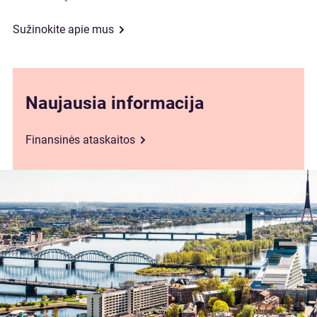
Sužinokite apie mus
Naujausia informacija
Finansinės ataskaitos