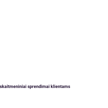
ji skaitmeniniai sprendimai klientams