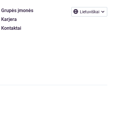
Grupės įmonės
Lietuviškai
Karjera
Kontaktai