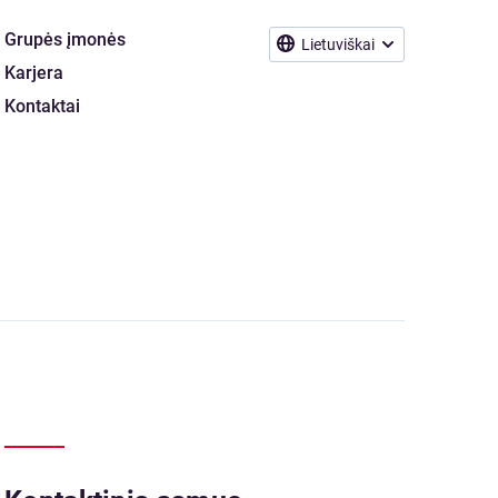
Grupės įmonės
Lietuviškai
Karjera
Kontaktai