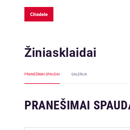
Žiniasklaidai
PRANEŠIMAI SPAUDAI
GALERIJA
PRANEŠIMAI SPAUD