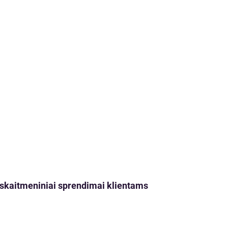
ji skaitmeniniai sprendimai klientams