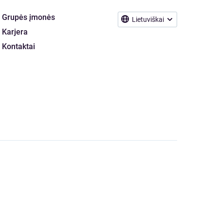
Grupės įmonės
Lietuviškai
Karjera
Kontaktai