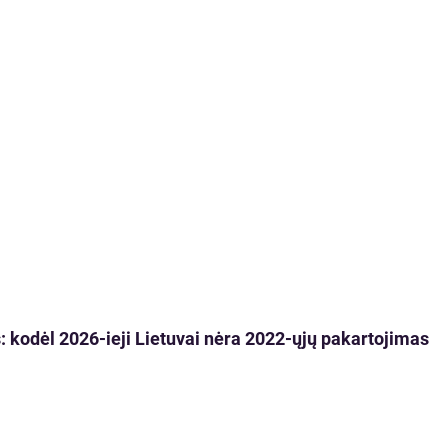
 kodėl 2026-ieji Lietuvai nėra 2022-ųjų pakartojimas