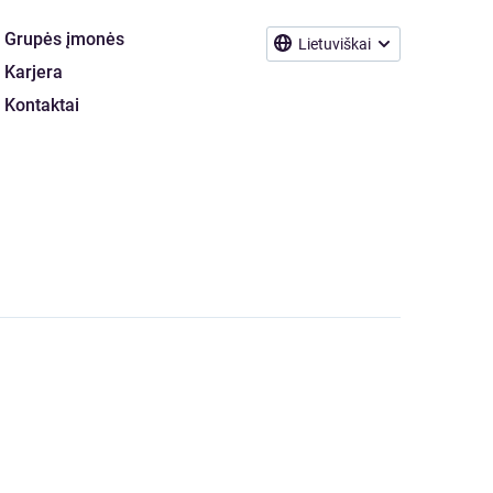
Grupės įmonės
Lietuviškai
Karjera
Kontaktai