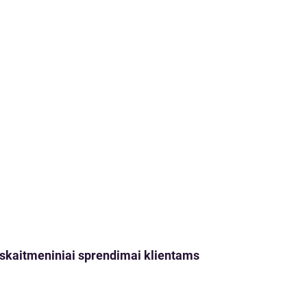
ji skaitmeniniai sprendimai klientams