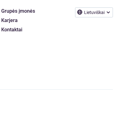
Grupės įmonės
Lietuviškai
Karjera
Kontaktai