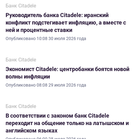
Банк Citadele
Руководитель банка Citadele: иранский
конфликт подстегивает инфляцию, а вместе с
ней и процентные ставки
Опубликовано
10:08 30 июля 2026 года
Банк Citadele
Экономист Citadele: центробанки боятся новой
волны инфляции
Опубликовано
08:08 29 июля 2026 года
Банк Citadele
В соответствии с законом банк Citadele
переходит на общение только на латышском и
английском языках