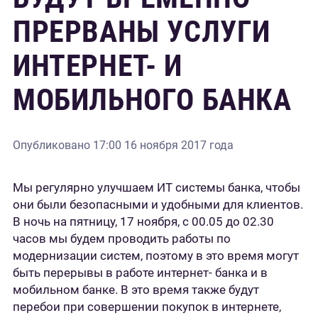
ПРЕРВАНЫ УСЛУГИ
ИНТЕРНЕТ- И
МОБИЛЬНОГО БАНКА
Опубликовано
17:00 16 ноября 2017 года
Мы регулярно улучшаем ИТ системы банка, чтобы
они были безопасными и удобными для клиентов.
В ночь на пятницу, 17 ноября, с 00.05 до 02.30
часов мы будем проводить работы по
модернизации систем, поэтому в это время могут
быть перерывы в работе интернет- банка и в
мобильном банке. В это время также будут
перебои при совершении покупок в интернете,