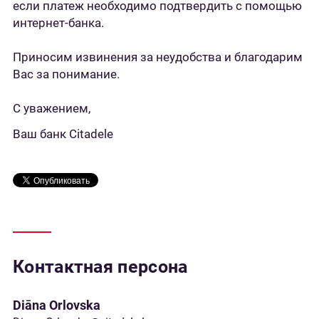
если платеж необходимо подтвердить с помощью
интернет-банка.
Приносим извинения за неудобства и благодарим
Вас за понимание.
С уважением,
Ваш банк Citadele
Контактная персона
Diāna Orlovska