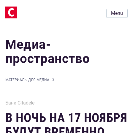
Menu
Медиа-
пространство
MАТЕРИАЛЫ ДЛЯ МЕДИА
Банк Citadele
В НОЧЬ НА 17 НОЯБРЯ
БУДУТ ВРЕМЕННО