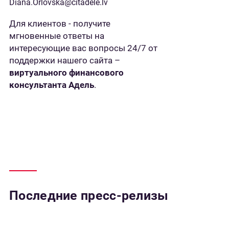
Diana.Orlovska@citadele.lv
Для клиентов - получите
мгновенные ответы на
интересующие вас вопросы 24/7 от
поддержки нашего сайта –
виртуального финансового
консультанта Адель
.
Последние пресс-релизы