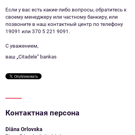
Если у вас есть какие-либо вопросы, обратитесь к
своему менеджеру или частному банкиру, или
позвоните в наш контактный центр по телефону
19091 или 370 5 221 9091.
С уважением,
ваш „Citadele” bankas
Контактная персона
Diāna Orlovska