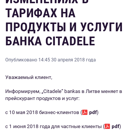
ТАРИФАХ НА
ПРОДУКТЫ И УСЛУГИ
БАНКА CITADELE
Опубликовано
14:45 30 апреля 2018 года
Уважаемый клиент,
Информируем, „Citadele” bankas в Литве меняет в
прейскурант продуктов и услуг:
с 10 мая 2018 бизнес-клиентов (
pdf
)
с 1 июня 2018 года для частные клиенты (
pdf
)