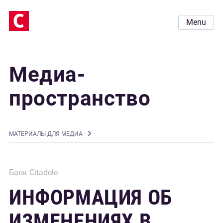
Menu
Медиа-
пространство
MАТЕРИАЛЫ ДЛЯ МЕДИА
Банк Citadele
ИНФОРМАЦИЯ ОБ
ИЗМЕНЕНИЯХ В