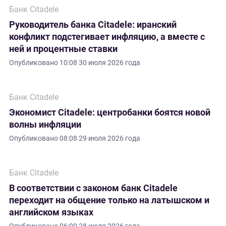
Банк Citadele
Руководитель банка Citadele: иранский
конфликт подстегивает инфляцию, а вместе с
ней и процентные ставки
Опубликовано
10:08 30 июля 2026 года
Банк Citadele
Экономист Citadele: центробанки боятся новой
волны инфляции
Опубликовано
08:08 29 июля 2026 года
Банк Citadele
В соответствии с законом банк Citadele
переходит на общение только на латышском и
английском языках