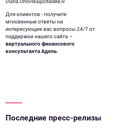
Diana.Orlovska@citadele.lv
Для клиентов - получите
мгновенные ответы на
интересующие вас вопросы 24/7 от
поддержки нашего сайта –
виртуального финансового
консультанта Адель
.
Последние пресс-релизы