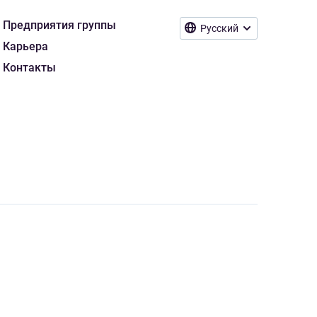
Предприятия группы
Русский
Карьера
Контакты