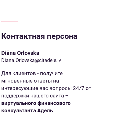
Контактная персона
Diāna Orlovska
Diana.Orlovska@citadele.lv
Для клиентов - получите
мгновенные ответы на
интересующие вас вопросы 24/7 от
поддержки нашего сайта –
виртуального финансового
консультанта Адель
.