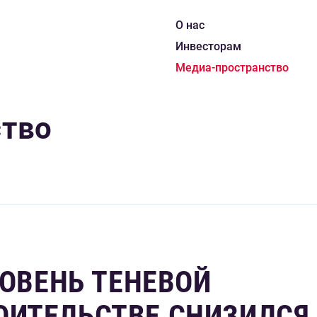
О нас
Инвесторам
Медиа-пространство
ство
РОВЕНЬ ТЕНЕВОЙ
ОИТЕЛЬСТВЕ СНИЗИЛСЯ