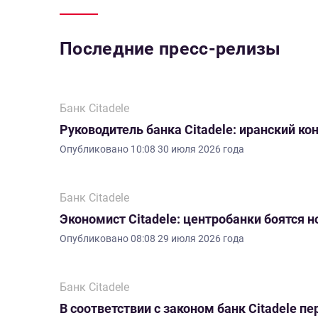
Последние пресс-релизы
Банк Citadele
Руководитель банка Citadele: иранский ко
Опубликовано
10:08 30 июля 2026 года
Банк Citadele
Экономист Citadele: центробанки боятся 
Опубликовано
08:08 29 июля 2026 года
Банк Citadele
В соответствии с законом банк Citadele 