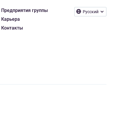
Предприятия группы
Русский
Карьера
Контакты