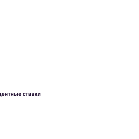
оцентные ставки