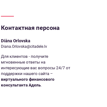
Контактная персона
Diāna Orlovska
Diana.Orlovska@citadele.lv
Для клиентов - получите
мгновенные ответы на
интересующие вас вопросы 24/7 от
поддержки нашего сайта –
виртуального финансового
консультанта Адель
.