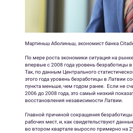
Мартиньш Аболиньш, экономист банка Citad
По мере роста экономики ситуация на рынке
впервые с 2008 года уровень безработицы в
Так, по данным Центрального статистическо
этого года уровень безработицы в Латвии сос
пункта меньше, чем годом ранее. Если не с
2006 до 2008 года, это самый низкий показ
восстановления независимости Латвии.
Главной причиной сокращения безработицы 
рабочих мест, и, как свидетельствуют данны
во втором квартале выросло примерно на 2