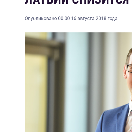
Опубликовано
00:00 16 августа 2018 года