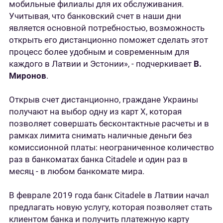
мобильные филиалы для их обслуживания.
Учитывая, что банковский счет в наши дни
является основной потребностью, возможность
открыть его дистанционно поможет сделать этот
процесс более удобным и современным для
каждого в Латвии и Эстонии», - подчеркивает
В.
Миронов
.
Открыв счет дистанционно, граждане Украины
получают на выбор одну из карт X, которая
позволяет совершать бесконтактные расчеты и в
рамках лимита снимать наличные деньги без
комиссионной платы: неограниченное количество
раз в банкоматах банка Citadele и один раз в
месяц - в любом банкомате мира.
В феврале 2019 года банк Citadele в Латвии начал
предлагать новую услугу, которая позволяет стать
клиентом банка и получить платежную карту