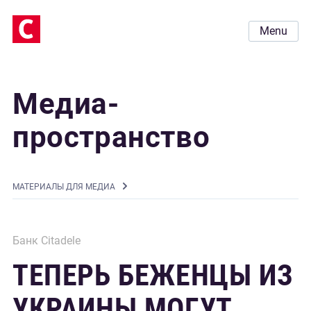
Menu
Медиа-
пространство
MАТЕРИАЛЫ ДЛЯ МЕДИА
Банк Citadele
ТЕПЕРЬ БЕЖЕНЦЫ ИЗ
УКРАИНЫ МОГУТ