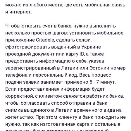
можно из любого места, где есть мобильная связь
и интернет.
Чтобы открыть счет в банке, нужно выполнить
несколько простых шагов: установить мобильное
приложение Citadele, сделать селфи,
сфотографировать выданный в Украине
проездной документ или карту ID, а также
предоставить информацию о себе, указав
зарегистрированный в Латвии или Эстонии номер
телефона и персональный код. Весь процесс
подачи заявки занимает примерно 5 - 7 минут.
Если предоставленная информация будет
корректной, с клиентом свяжется работник банка,
чтобы согласовать способ отправки в банк
снимка выданного в Латвии временного вида на
жительство. При этом клиенту в банк приходить не
нужно, так как изготовленная карта и остальные