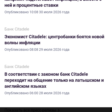
ней и процентные ставки
Опубликовано
10:08 30 июля 2026 года
Банк Citadele
Экономист Citadele: центробанки боятся новой
волны инфляции
Опубликовано
08:08 29 июля 2026 года
Банк Citadele
В соответствии с законом банк Citadele
переходит на общение только на латышском и
английском языках
Опубликовано
06:00 28 июля 2026 года
Показать все пресс-релизы