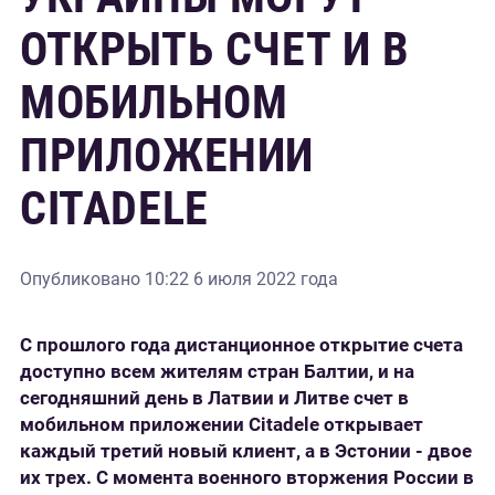
ОТКРЫТЬ СЧЕТ И В
МОБИЛЬНОМ
ПРИЛОЖЕНИИ
CITADELE
Опубликовано
10:22 6 июля 2022 года
С прошлого года дистанционное открытие счета
доступно всем жителям стран Балтии, и на
сегодняшний день в Латвии и Литве счет в
мобильном приложении
Citadele
открывает
каждый третий новый клиент, а в Эстонии - двое
их трех. С момента военного вторжения России в