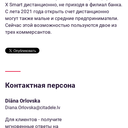
X Smart дистанционно, не приходя в филиал банка.
С лета 2021 года открыть счет дистанционно
могут также малые и средние предприниматели.
Сейчас этой возможностью пользуются двое из
трех коммерсантов.
Контактная персона
Diāna Orlovska
Diana.Orlovska@citadele.lv
Для клиентов - получите
мгновенные ответы на