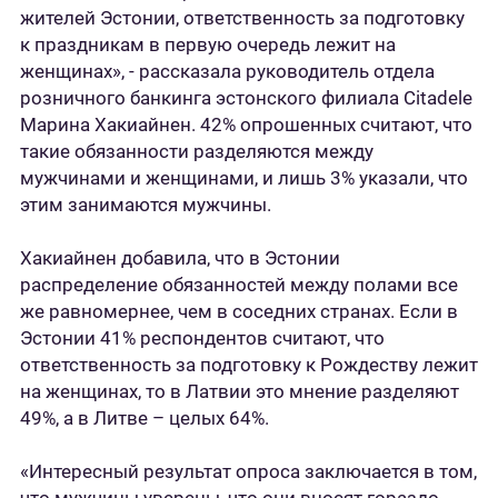
жителей Эстонии, ответственность за подготовку
к праздникам в первую очередь лежит на
женщинах», - рассказала руководитель отдела
розничного банкинга эстонского филиала Citadele
Марина Хакиайнен. 42% опрошенных считают, что
такие обязанности разделяются между
мужчинами и женщинами, и лишь 3% указали, что
этим занимаются мужчины.
Хакиайнен добавила, что в Эстонии
распределение обязанностей между полами все
же равномернее, чем в соседних странах. Если в
Эстонии 41% респондентов считают, что
ответственность за подготовку к Рождеству лежит
на женщинах, то в Латвии это мнение разделяют
49%, а в Литве – целых 64%.
«Интересный результат опроса заключается в том,