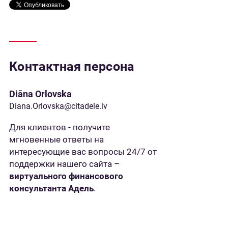
Контактная персона
Diāna Orlovska
Diana.Orlovska@citadele.lv
Для клиентов - получите
мгновенные ответы на
интересующие вас вопросы 24/7 от
поддержки нашего сайта –
виртуального финансового
консультанта Адель
.