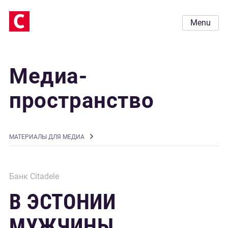
Menu
Медиа-
пространство
MАТЕРИАЛЫ ДЛЯ МЕДИА
Банк Citadele
В ЭСТОНИИ
МУЖЧИНЫ