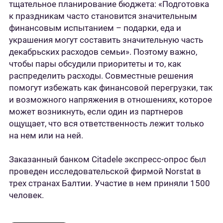
тщательное планирование бюджета: «Подготовка
к праздникам часто становится значительным
финансовым испытанием – подарки, еда и
украшения могут составить значительную часть
декабрьских расходов семьи». Поэтому важно,
чтобы пары обсудили приоритеты и то, как
распределить расходы. Совместные решения
помогут избежать как финансовой перегрузки, так
и возможного напряжения в отношениях, которое
может возникнуть, если один из партнеров
ощущает, что вся ответственность лежит только
на нем или на ней.
Заказанный банком Citadele экспресс-опрос был
проведен исследовательской фирмой Norstat в
трех странах Балтии. Участие в нем приняли 1500
человек.