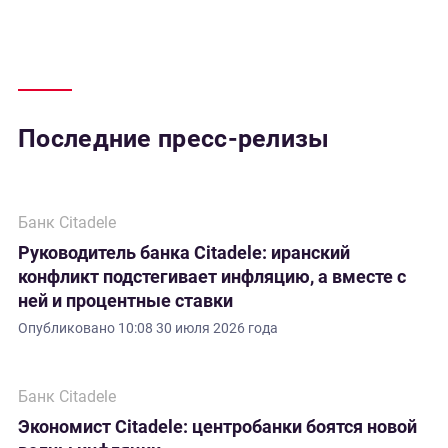
Последние пресс-релизы
Банк Citadele
Руководитель банка Citadele: иранский
конфликт подстегивает инфляцию, а вместе с
ней и процентные ставки
Опубликовано
10:08 30 июля 2026 года
Банк Citadele
Экономист Citadele: центробанки боятся новой