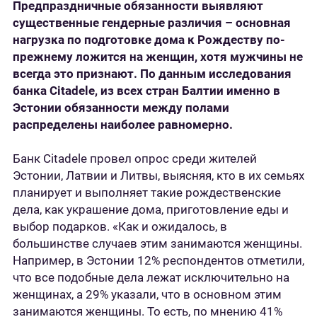
Предпраздничные обязанности выявляют
существенные гендерные различия – основная
нагрузка по подготовке дома к Рождеству по-
прежнему ложится на женщин, хотя мужчины не
всегда это признают. По данным исследования
банка Citadele, из всех стран Балтии именно в
Эстонии обязанности между полами
распределены наиболее равномерно.
Банк Citadele провел опрос среди жителей
Эстонии, Латвии и Литвы, выясняя, кто в их семьях
планирует и выполняет такие рождественские
дела, как украшение дома, приготовление еды и
выбор подарков. «Как и ожидалось, в
большинстве случаев этим занимаются женщины.
Например, в Эстонии 12% респондентов отметили,
что все подобные дела лежат исключительно на
женщинах, а 29% указали, что в основном этим
занимаются женщины. То есть, по мнению 41%