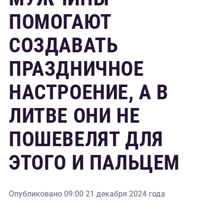
ПОМОГАЮТ
СОЗДАВАТЬ
ПРАЗДНИЧНОЕ
НАСТРОЕНИЕ, А В
ЛИТВЕ ОНИ НЕ
ПОШЕВЕЛЯТ ДЛЯ
ЭТОГО И ПАЛЬЦЕМ
Опубликовано
09:00 21 декабря 2024 года