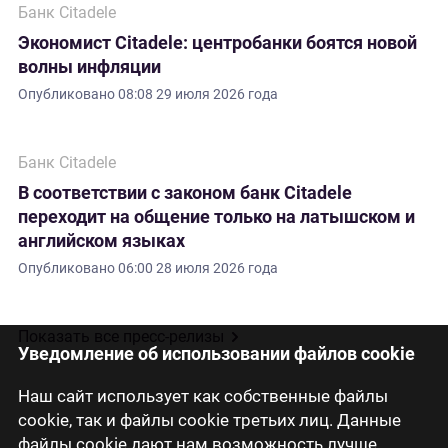
Банк Citadele
Экономист Citadele: центробанки боятся новой
волны инфляции
Опубликовано
08:08 29 июля 2026 года
Банк Citadele
В соответствии с законом банк Citadele
переходит на общение только на латышском и
английском языках
Опубликовано
06:00 28 июля 2026 года
Показать все пресс-релизы
Уведомление об использовании файлов cookie
Наш сайт использует как собственные файлы
cookie, так и файлы cookie третьих лиц. Данные
файлы cookie дают нам возможность лучше