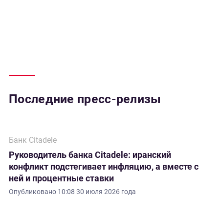
Последние пресс-релизы
Банк Citadele
Руководитель банка Citadele: иранский
конфликт подстегивает инфляцию, а вместе с
ней и процентные ставки
Опубликовано
10:08 30 июля 2026 года