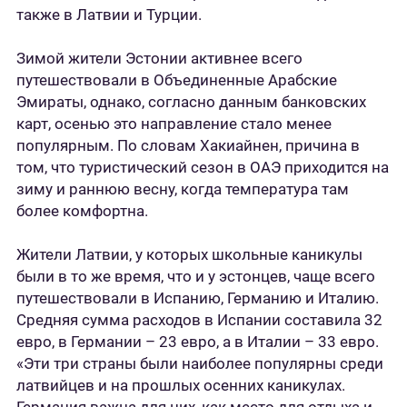
также в Латвии и Турции.
Зимой жители Эстонии активнее всего
путешествовали в Объединенные Арабские
Эмираты, однако, согласно данным банковских
карт, осенью это направление стало менее
популярным. По словам Хакиайнен, причина в
том, что туристический сезон в ОАЭ приходится на
зиму и раннюю весну, когда температура там
более комфортна.
Жители Латвии, у которых школьные каникулы
были в то же время, что и у эстонцев, чаще всего
путешествовали в Испанию, Германию и Италию.
Средняя сумма расходов в Испании составила 32
евро, в Германии – 23 евро, а в Италии – 33 евро.
«Эти три страны были наиболее популярны среди
латвийцев и на прошлых осенних каникулах.