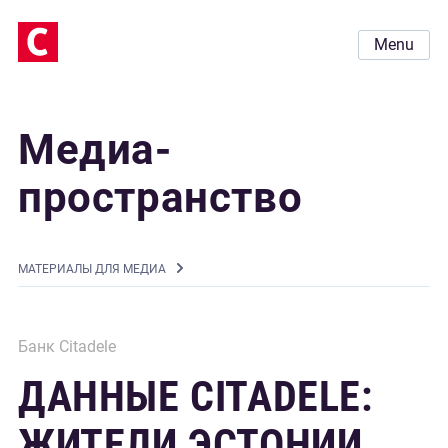
Menu
Медиа-
пространство
MАТЕРИАЛЫ ДЛЯ МЕДИА
Банк Citadele
ДАННЫЕ CITADELE:
ЖИТЕЛИ ЭСТОНИИ