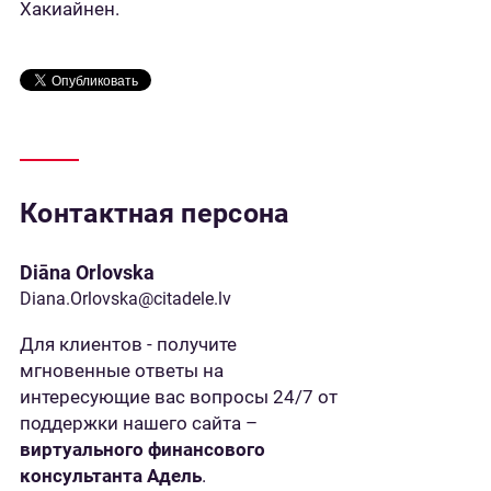
Хакиайнен.
Контактная персона
Diāna Orlovska
Diana.Orlovska@citadele.lv
Для клиентов - получите
мгновенные ответы на
интересующие вас вопросы 24/7 от
поддержки нашего сайта –
виртуального финансового
консультанта Адель
.