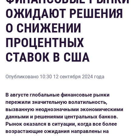
ОЖИДАЮТ РЕШЕНИЯ
О СНИЖЕНИИ
ПРОЦЕНТНЫХ
СТАВОК В США
Опубликовано
10:30 12 сентября 2024 года
В августе глобальные финансовые рынки
пережили значительную волатильность,
вызванную неоднозначными экономическими
данными и решениями центральных банков.
Рынок оказался в ситуации, когда все более
возрастающие ожидания направлены на