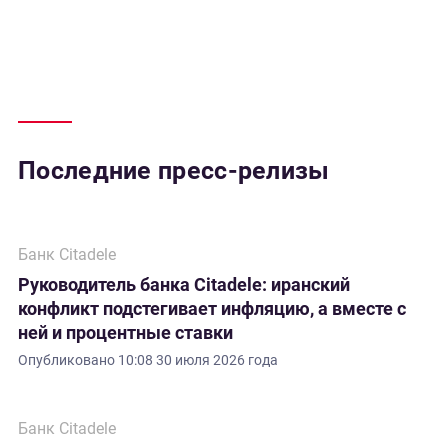
Последние пресс-релизы
Банк Citadele
Руководитель банка Citadele: иранский
конфликт подстегивает инфляцию, а вместе с
ней и процентные ставки
Опубликовано
10:08 30 июля 2026 года
Банк Citadele