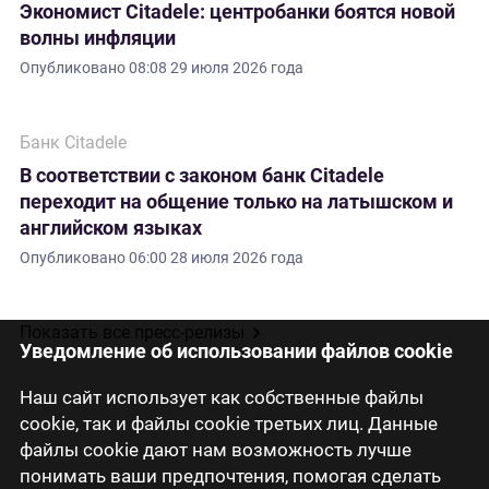
Экономист Citadele: центробанки боятся новой
волны инфляции
Опубликовано
08:08 29 июля 2026 года
Банк Citadele
В соответствии с законом банк Citadele
переходит на общение только на латышском и
английском языках
Опубликовано
06:00 28 июля 2026 года
Показать все пресс-релизы
Уведомление об использовании файлов cookie
Наш сайт использует как собственные файлы
cookie, так и файлы cookie третьих лиц. Данные
файлы cookie дают нам возможность лучше
понимать ваши предпочтения, помогая сделать