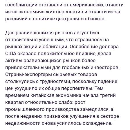
гособлигации отставали от американских, отчасти
из-за экономических перспектив и отчасти из-за
различий в политике центральных банков.
Для развивающихся рынков август был
относительно успешным, что отразилось на
рынках акций и облигаций. Ослабление доллара
США оказало положительное влияние, делая
активы развивающихся рынков более
привлекательными для глобальных инвесторов.
Страны-экспортеры сырьевых товаров
столкнулись с трудностями, поскольку падение
цен ухудшило их общие перспективы. Тем
временем китайская экономика начала третий
квартал относительно слабо: рост
промышленного производства замедлился, а
после недавних признаков улучшения в секторе
недвижимости снова усилилось охлаждение.