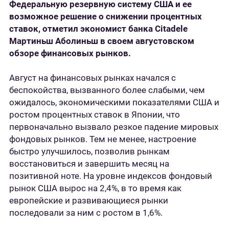
Федеральную резервную систему США и ее
возможное решение о снижении процентных
ставок, отметил экономист банка Citadele
Мартиньш Аболиньш в своем августовском
обзоре финансовых рынков.
Август на финансовых рынках начался с
беспокойства, вызванного более слабыми, чем
ожидалось, экономическими показателями США и
ростом процентных ставок в Японии, что
первоначально вызвало резкое падение мировых
фондовых рынков. Тем не менее, настроение
быстро улучшилось, позволив рынкам
восстановиться и завершить месяц на
позитивной ноте. На уровне индексов фондовый
рынок США вырос на 2,4%, в то время как
европейские и развивающиеся рынки
последовали за ним с ростом в 1,6%.