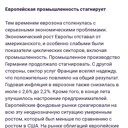
Европейская промышленность стагнирует
Тем временем еврозона столкнулась с
серьезными экономическими проблемами.
Экономический рост Европы отставал от
американского, и особенно слабыми были
показатели циклических секторов, включая
промышленность. Промышленное производство
Германии продолжало стагнировать. С другой
стороны, сектор услуг Франции вселял надежду,
что положительно повлияло на общий результат.
Годовая инфляция в еврозоне также снизилась в
июле с 2,6% до 2,2%. Кроме того, в конце лета
улучшилось настроение предпринимателей.
Европейские фондовые рынки среагировали на
всю эту неоднозначную ситуацию умеренным
ростом, который был меньше по сравнению с
ростом в США. На рынке облигаций европейские