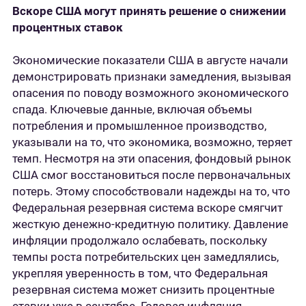
Вскоре США могут принять решение о снижении
процентных ставок
Экономические показатели США в августе начали
демонстрировать признаки замедления, вызывая
опасения по поводу возможного экономического
спада. Ключевые данные, включая объемы
потребления и промышленное производство,
указывали на то, что экономика, возможно, теряет
темп. Несмотря на эти опасения, фондовый рынок
США смог восстановиться после первоначальных
потерь. Этому способствовали надежды на то, что
Федеральная резервная система вскоре смягчит
жесткую денежно-кредитную политику. Давление
инфляции продолжало ослабевать, поскольку
темпы роста потребительских цен замедлялись,
укрепляя уверенность в том, что Федеральная
резервная система может снизить процентные