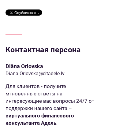
Контактная персона
Diāna Orlovska
Diana.Orlovska@citadele.lv
Для клиентов - получите
мгновенные ответы на
интересующие вас вопросы 24/7 от
поддержки нашего сайта –
виртуального финансового
консультанта Адель
.