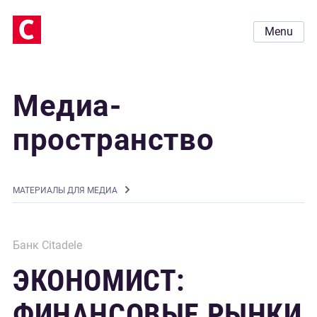
Menu
Медиа-
пространство
MАТЕРИАЛЫ ДЛЯ МЕДИА
Банк Citadele
ЭКОНОМИСТ:
ФИНАНСОВЫЕ РЫНКИ