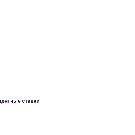
оцентные ставки