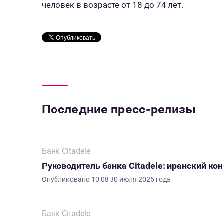
человек в возрасте от 18 до 74 лет.
Последние пресс-релизы
Банк Citadele
Руководитель банка Citadele: иранский ко
Опубликовано
10:08 30 июля 2026 года
Банк Citadele