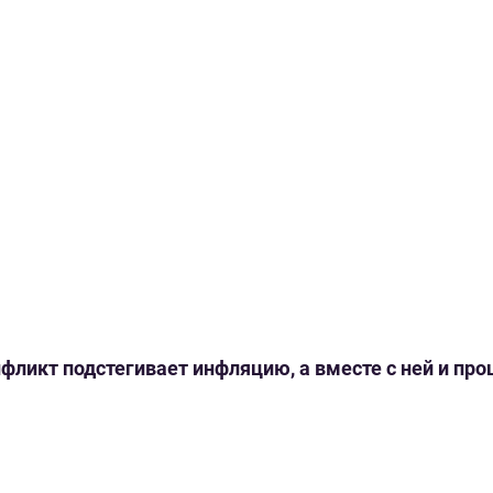
нфликт подстегивает инфляцию, а вместе с ней и пр