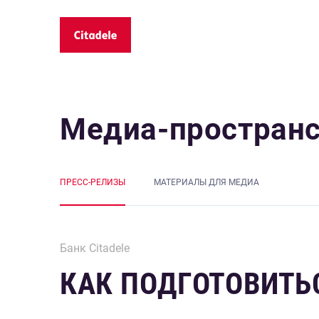
Медиа-простран
ПРЕСС-РЕЛИЗЫ
MАТЕРИАЛЫ ДЛЯ МЕДИА
Банк Citadele
КАК ПОДГОТОВИТЬС