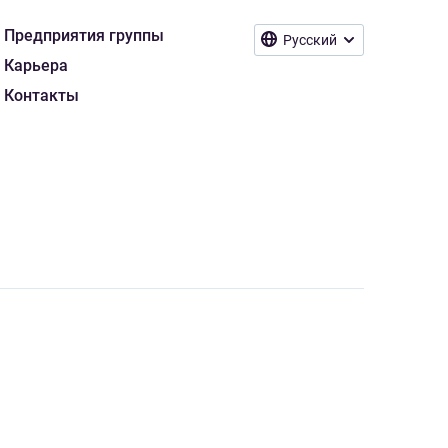
Предприятия группы
Русский
Карьера
Контакты