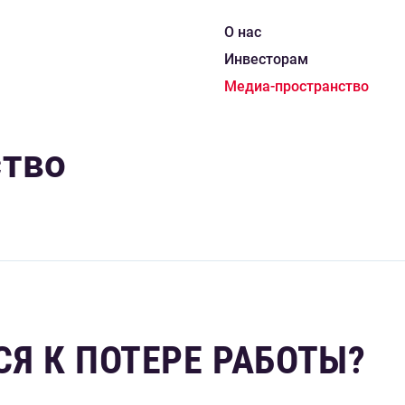
О нас
Инвесторам
Медиа-пространство
ство
Я К ПОТЕРЕ РАБОТЫ?