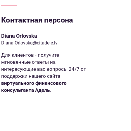
Контактная персона
Diāna Orlovska
Diana.Orlovska@citadele.lv
Для клиентов - получите
мгновенные ответы на
интересующие вас вопросы 24/7 от
поддержки нашего сайта –
виртуального финансового
консультанта Адель
.