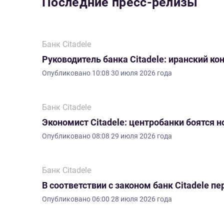
Последние пресс-релизы
Банк Citadele
Руководитель банка Citadele: иранский ко
Опубликовано
10:08 30 июля 2026 года
Банк Citadele
Экономист Citadele: центробанки боятся 
Опубликовано
08:08 29 июля 2026 года
Банк Citadele
В соответствии с законом банк Citadele 
Опубликовано
06:00 28 июля 2026 года