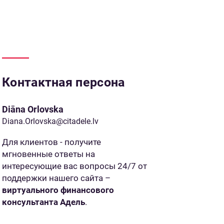
Контактная персона
Diāna Orlovska
Diana.Orlovska@citadele.lv
Для клиентов - получите
мгновенные ответы на
интересующие вас вопросы 24/7 от
поддержки нашего сайта –
виртуального финансового
консультанта Адель
.