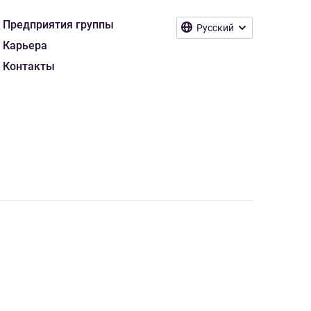
Предприятия группы
Русский
Карьера
Контакты