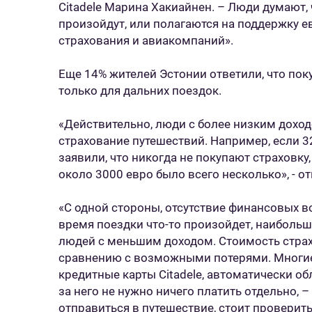
Citadele Марина Хакиайнен. – Люди думают, 
произойдут, или полагаются на поддержку 
страхования и авиакомпаний».
Еще 14% жителей Эстонии ответили, что по
только для дальних поездок.
«Действительно, люди с более низким доход
страхование путешествий. Например, если 3
заявили, что никогда не покупают страховку
около 3000 евро было всего несколько», - 
«С одной стороны, отсутствие финансовых в
время поездки что-то произойдет, наибольш
людей с меньшим доходом. Стоимость стра
сравнению с возможными потерями. Многие
кредитные карты Citadele, автоматически о
за него не нужно ничего платить отдельно, 
отправиться в путешествие, стоит проверить