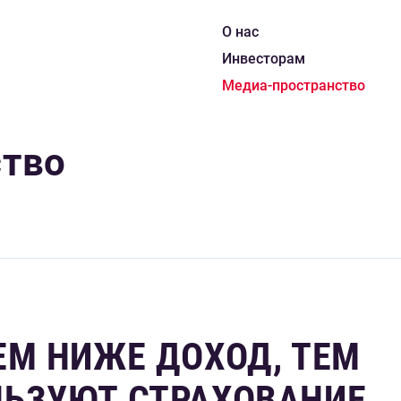
О нас
Инвесторам
Медиа-пространство
ство
ЕМ НИЖЕ ДОХОД, ТЕМ
ЬЗУЮТ СТРАХОВАНИЕ