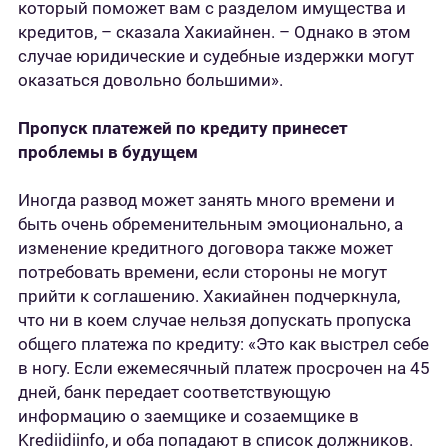
который поможет вам с разделом имущества и
кредитов, – сказала Хакиайнен. – Однако в этом
случае юридические и судебные издержки могут
оказаться довольно большими».
Пропуск платежей по кредиту принесет
проблемы в будущем
Иногда развод может занять много времени и
быть очень обременительным эмоционально, а
изменение кредитного договора также может
потребовать времени, если стороны не могут
прийти к соглашению. Хакиайнен подчеркнула,
что ни в коем случае нельзя допускать пропуска
общего платежа по кредиту: «Это как выстрел себе
в ногу. Если ежемесячный платеж просрочен на 45
дней, банк передает соответствующую
информацию о заемщике и созаемщике в
Krediidiinfo, и оба попадают в список должников.