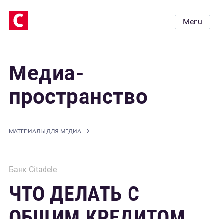
Menu
Медиа-
пространство
MАТЕРИАЛЫ ДЛЯ МЕДИА
Банк Citadele
ЧТО ДЕЛАТЬ С
ОБЩИМ КРЕДИТОМ