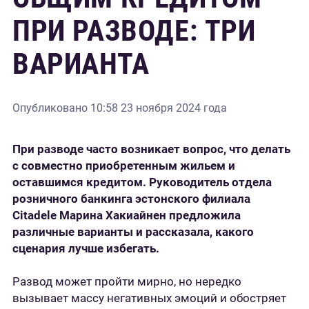
ПРИ РАЗВОДЕ: ТРИ
ВАРИАНТА
Опубликовано
10:58 23 ноября 2024 года
При разводе часто возникает вопрос, что делать
с совместно приобретенным жильем и
оставшимся кредитом. Руководитель отдела
розничного банкинга эстонского филиала
Citadele Марина Хакиайнен предложила
различные варианты и рассказала, какого
сценария лучше избегать.
Развод может пройти мирно, но нередко
вызывает массу негативных эмоций и обостряет