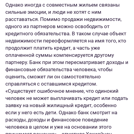
Однако иногда с совместным жильем связаны
сильные эмоции, и люди не хотят с ним
расставаться. Помимо продажи недвижимости,
одного из партнеров можно освободить от
кредитного обязательства. В таком случае объект
недвижимости переоформляется на имя того, кто
продолжит платить кредит, а часть уже
оплаченной суммы компенсируется другому
партнеру. Банк при этом пересматривает доходы и
финансовые обязательства человека, чтобы
оценить, сможет ли он самостоятельно
справляться с оставшимся кредитом.
«Существует ошибочное мнение, что одинокий
человек не может выплачивать кредит или подать
заявку на новый жилищный кредит, особенно
если у него есть дети. Однако банк смотрит на
расходы, доходы и финансовое поведение
человека в целом и уже на основании этого