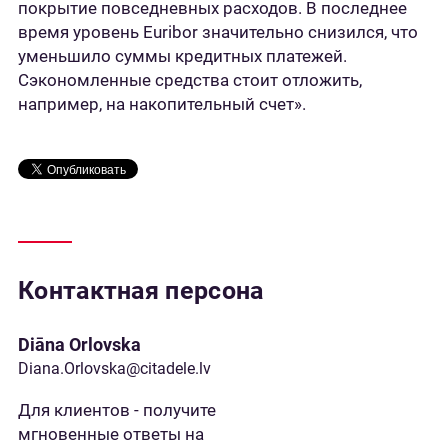
покрытие повседневных расходов. В последнее
время уровень Euribor значительно снизился, что
уменьшило суммы кредитных платежей.
Сэкономленные средства стоит отложить,
например, на накопительный счет».
Контактная персона
Diāna Orlovska
Diana.Orlovska@citadele.lv
Для клиентов - получите
мгновенные ответы на