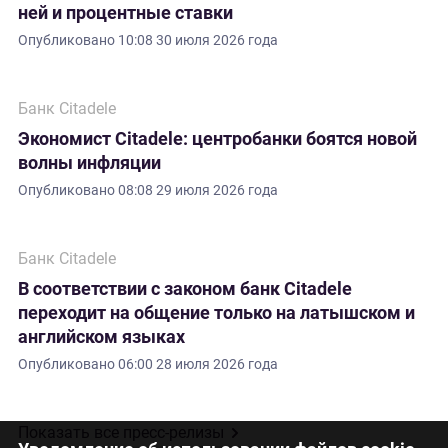
ней и процентные ставки
Опубликовано
10:08 30 июля 2026 года
Банк Citadele
Экономист Citadele: центробанки боятся новой
волны инфляции
Опубликовано
08:08 29 июля 2026 года
Банк Citadele
В соответствии с законом банк Citadele
переходит на общение только на латышском и
английском языках
Опубликовано
06:00 28 июля 2026 года
Показать все пресс-релизы