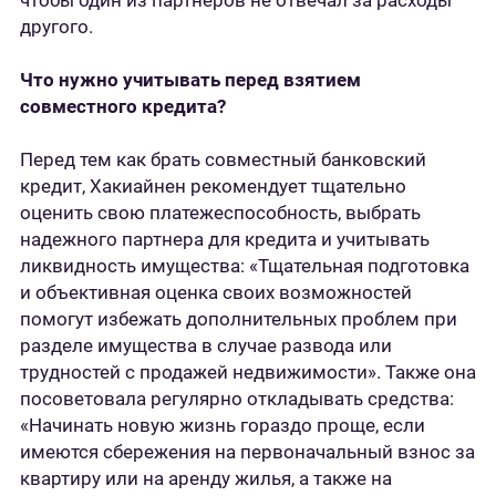
чтобы один из партнеров не отвечал за расходы
другого.
Что нужно учитывать перед взятием
совместного кредита?
Перед тем как брать совместный банковский
кредит, Хакиайнен рекомендует тщательно
оценить свою платежеспособность, выбрать
надежного партнера для кредита и учитывать
ликвидность имущества: «Тщательная подготовка
и объективная оценка своих возможностей
помогут избежать дополнительных проблем при
разделе имущества в случае развода или
трудностей с продажей недвижимости». Также она
посоветовала регулярно откладывать средства:
«Начинать новую жизнь гораздо проще, если
имеются сбережения на первоначальный взнос за
квартиру или на аренду жилья, а также на