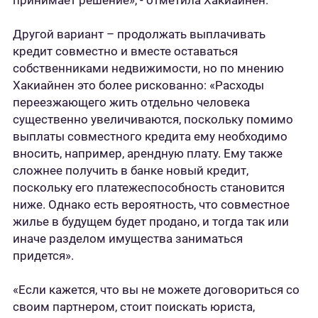
принимает решение», - отметила Хакиайнен.
Другой вариант – продолжать выплачивать
кредит совместно и вместе оставаться
собственниками недвижимости, но по мнению
Хакиайнен это более рискованно: «Расходы
переезжающего жить отдельно человека
существенно увеличиваются, поскольку помимо
выплаты совместного кредита ему необходимо
вносить, например, арендную плату. Ему также
сложнее получить в банке новый кредит,
поскольку его платежеспособность становится
ниже. Однако есть вероятность, что совместное
жилье в будущем будет продано, и тогда так или
иначе разделом имущества заниматься
придется».
«Если кажется, что вы не можете договориться со
своим партнером, стоит поискать юриста,