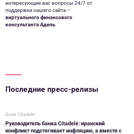
интересующие вас вопросы 24/7 от
поддержки нашего сайта –
виртуального финансового
консультанта Адель
.
Последние пресс-релизы
Банк Citadele
Руководитель банка Citadele: иранский
конфликт подстегивает инфляцию, а вместе с