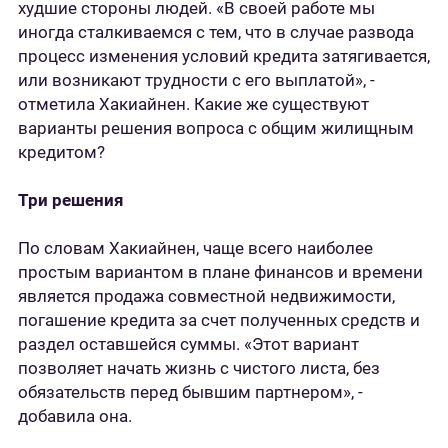
худшие стороны людей. «В своей работе мы
иногда сталкиваемся с тем, что в случае развода
процесс изменения условий кредита затягивается,
или возникают трудности с его выплатой», -
отметила Хакиайнен. Какие же существуют
варианты решения вопроса с общим жилищным
кредитом?
Три решения
По словам Хакиайнен, чаще всего наиболее
простым вариантом в плане финансов и времени
является продажа совместной недвижимости,
погашение кредита за счет полученных средств и
раздел оставшейся суммы. «Этот вариант
позволяет начать жизнь с чистого листа, без
обязательств перед бывшим партнером», -
добавила она.