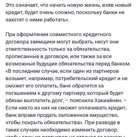
Это означает, что начать новую жизнь, взяв новый
кредит, будет очень сложно, поскольку банки не
захотят с ними работать».
При оформлении совместного кредитного
договора заемщики могут выбрать, несут они
ответственность только за обязательства,
прописанные в договоре, или также за все
возможные будущие обязательства перед банком.
«В последнем случае, если один из партнеров
возьмет, например, потребительский кредит и не
сможет его оплатить, банк обратится за
погашением к другому партнеру, который будет
обязан выплатить долг, – пояснила Хакиайнен. –
Если никто из них не сможет оплачивать кредит,
банк вправе продать заложенное имущество,
чтобы покрыть обязательства». При разводе в
таких случаях необходимо изменить договор,