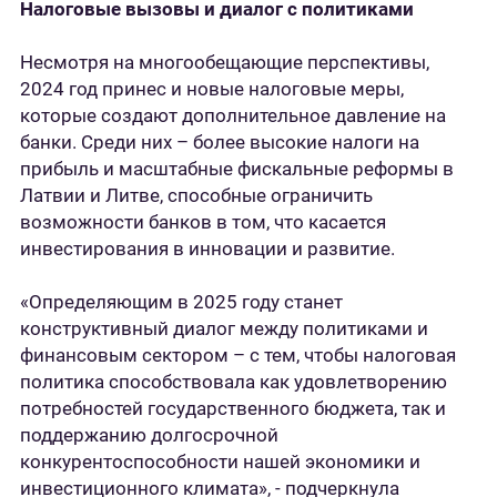
Налоговые вызовы и диалог с политиками
Несмотря на многообещающие перспективы,
2024 год принес и новые налоговые меры,
которые создают дополнительное давление на
банки. Среди них – более высокие налоги на
прибыль и масштабные фискальные реформы в
Латвии и Литве, способные ограничить
возможности банков в том, что касается
инвестирования в инновации и развитие.
«Определяющим в 2025 году станет
конструктивный диалог между политиками и
финансовым сектором – с тем, чтобы налоговая
политика способствовала как удовлетворению
потребностей государственного бюджета, так и
поддержанию долгосрочной
конкурентоспособности нашей экономики и
инвестиционного климата», - подчеркнула