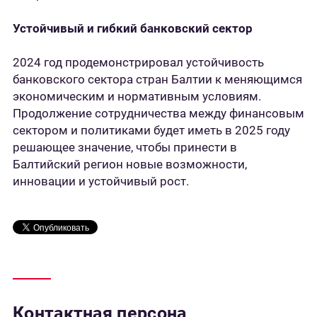
Устойчивый и гибкий банковский сектор
2024 год продемонстрировал устойчивость
банковского сектора стран Балтии к меняющимся
экономическим и нормативным условиям.
Продолжение сотрудничества между финансовым
сектором и политиками будет иметь в 2025 году
решающее значение, чтобы принести в
Балтийский регион новые возможности,
инновации и устойчивый рост.
Контактная персона