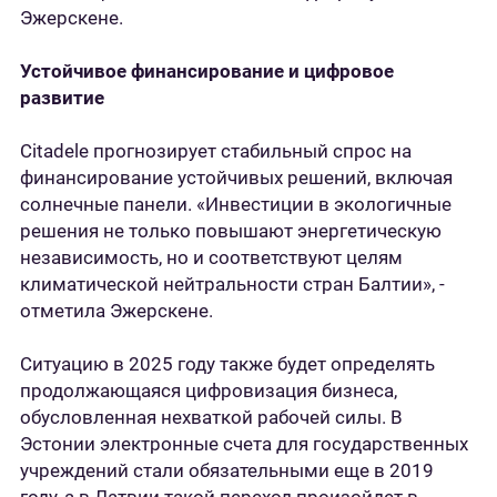
Эжерскене.
Устойчивое финансирование и цифровое
развитие
Citadele прогнозирует стабильный спрос на
финансирование устойчивых решений, включая
солнечные панели. «Инвестиции в экологичные
решения не только повышают энергетическую
независимость, но и соответствуют целям
климатической нейтральности стран Балтии», -
отметила Эжерскене.
Ситуацию в 2025 году также будет определять
продолжающаяся цифровизация бизнеса,
обусловленная нехваткой рабочей силы. В
Эстонии электронные счета для государственных
учреждений стали обязательными еще в 2019