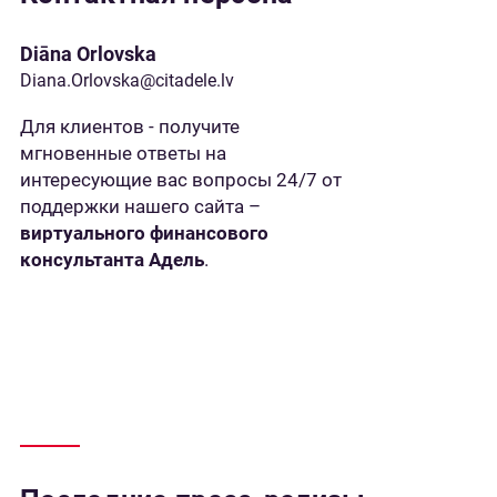
Diāna Orlovska
Diana.Orlovska@citadele.lv
Для клиентов - получите
мгновенные ответы на
интересующие вас вопросы 24/7 от
поддержки нашего сайта –
виртуального финансового
консультанта Адель
.