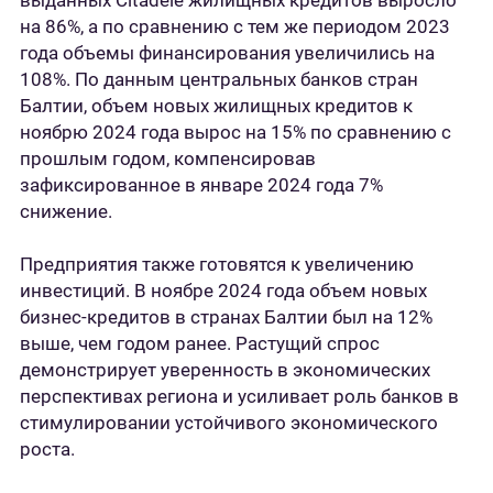
выданных Citadele жилищных кредитов выросло
на 86%, а по сравнению с тем же периодом 2023
года объемы финансирования увеличились на
108%. По данным центральных банков стран
Балтии, объем новых жилищных кредитов к
ноябрю 2024 года вырос на 15% по сравнению с
прошлым годом, компенсировав
зафиксированное в январе 2024 года 7%
снижение.
Предприятия также готовятся к увеличению
инвестиций. В ноябре 2024 года объем новых
бизнес-кредитов в странах Балтии был на 12%
выше, чем годом ранее. Растущий спрос
демонстрирует уверенность в экономических
перспективах региона и усиливает роль банков в
стимулировании устойчивого экономического
роста.