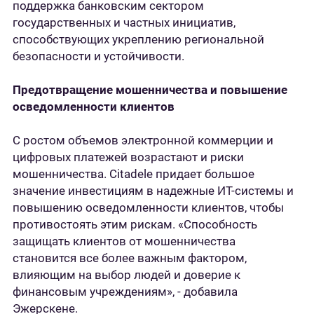
поддержка банковским сектором
государственных и частных инициатив,
способствующих укреплению региональной
безопасности и устойчивости.
Предотвращение мошенничества и повышение
осведомленности клиентов
С ростом объемов электронной коммерции и
цифровых платежей возрастают и риски
мошенничества. Citadele придает большое
значение инвестициям в надежные ИТ-системы и
повышению осведомленности клиентов, чтобы
противостоять этим рискам. «Способность
защищать клиентов от мошенничества
становится все более важным фактором,
влияющим на выбор людей и доверие к
финансовым учреждениям», - добавила
Эжерскене.