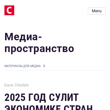
Menu
Медиа-
пространство
MАТЕРИАЛЫ ДЛЯ МЕДИА
Банк Citadele
2025 ГОД СУЛИТ
ЭКОНОМИКЕ СТРАН