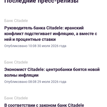
Последние пресс-релизы
Банк Citadele
Руководитель банка Citadele: иранский
конфликт подстегивает инфляцию, а вместе с
ней и процентные ставки
Опубликовано
10:08 30 июля 2026 года
Банк Citadele
Экономист Citadele: центробанки боятся новой
волны инфляции
Опубликовано
08:08 29 июля 2026 года
Банк Citadele
В соответствии с законом банк Citadele