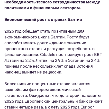
необходимость тесного сотрудничества между
политиками и финансовым сектором.
Экономический рост в странах Балтии
2025 год обещает стать позитивным для
экономического цикла Балтии. Росту будут
способствовать долгожданное снижение
процентных ставок и растущая потребность в
финансировании. Citadele прогнозирует рост ВВП
Латвии на 2,2%, Литвы на 2,9% и Эстонии на 2,4%,
причем после нескольких лет спада Эстония
наконец выйдет из рецессии.
Более низкие процентные ставки являются
важнейшим фактором экономической
активности. Ожидается, что до второй половины
2025 года Европейский центральный банк снизит
ставки четыре раза, а к лету 2025 года Euribor