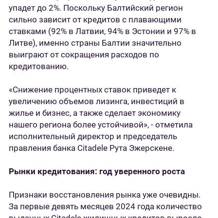
упадет до 2%. Поскольку Балтийский регион
сильно зависит от кредитов с плавающими
ставками (92% в Латвии, 94% в Эстонии и 97% в
Литве), именно страны Балтии значительно
выиграют от сокращения расходов по
кредитованию.
«Снижение процентных ставок приведет к
увеличению объемов лизинга, инвестиций в
жилье и бизнес, а также сделает экономику
нашего региона более устойчивой», - отметила
исполнительный директор и председатель
правления банка Citadele Рута Эжерскене.
Рынки кредитования: год уверенного роста
Признаки восстановления рынка уже очевидны.
За первые девять месяцев 2024 года количество