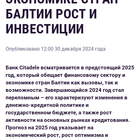
БАЛТИИ РОСТ И
ИНВЕСТИЦИИ
Опубликовано
12:00 30 декабря 2024 года
Банк Citadele всматривается в предстоящий 2025
год, который обещает финансовому сектору и
экономике стран Балтии как вызовы, так и
возможности. Завершающийся 2024 год стал
переломным – его характеризуют изменения в
денежно-кредитной политике и
государственном бюджете, а также рост
активности на основных рынках кредитования.
Прогноз на 2025 год указывает на
экономический рост, рост оптимизма и