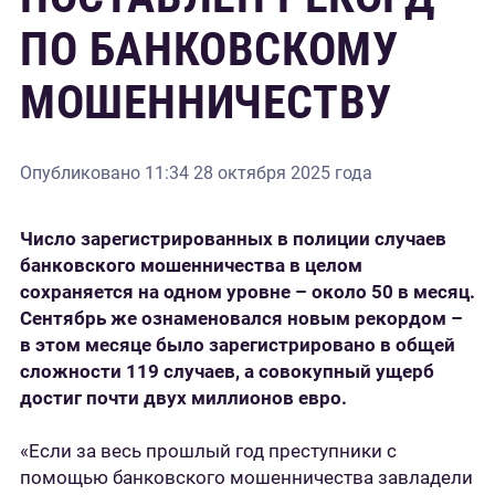
ПО БАНКОВСКОМУ
МОШЕННИЧЕСТВУ
Опубликовано
11:34 28 октября 2025 года
Число зарегистрированных в полиции случаев
банковского мошенничества в целом
сохраняется на одном уровне – около 50 в месяц.
Сентябрь же ознаменовался новым рекордом –
в этом месяце было зарегистрировано в общей
сложности 119 случаев, а совокупный ущерб
достиг почти двух миллионов евро.
«Если за весь прошлый год преступники с
помощью банковского мошенничества завладели