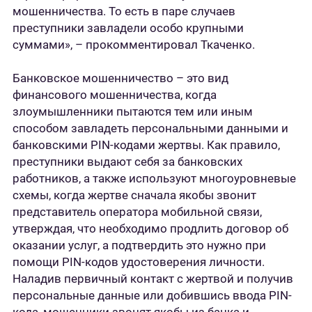
мошенничества. То есть в паре случаев
преступники завладели особо крупными
суммами», – прокомментировал Ткаченко.
Банковское мошенничество – это вид
финансового мошенничества, когда
злоумышленники пытаются тем или иным
способом завладеть персональными данными и
банковскими PIN-кодами жертвы. Как правило,
преступники выдают себя за банковских
работников, а также используют многоуровневые
схемы, когда жертве сначала якобы звонит
представитель оператора мобильной связи,
утверждая, что необходимо продлить договор об
оказании услуг, а подтвердить это нужно при
помощи PIN-кодов удостоверения личности.
Наладив первичный контакт с жертвой и получив
персональные данные или добившись ввода PIN-