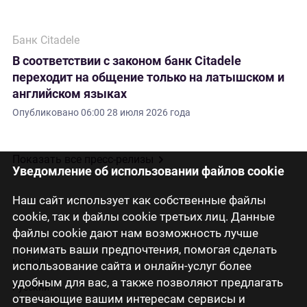
Банк Citadele
В соответствии с законом банк Citadele
переходит на общение только на латышском и
английском языках
Опубликовано
06:00 28 июля 2026 года
Показать все пресс-релизы
Уведомление об использовании файлов cookie
Наш сайт использует как собственные файлы
cookie, так и файлы cookie третьих лиц. Данные
файлы cookie дают нам возможность лучше
понимать ваши предпочтения, помогая сделать
Latviski
использование сайта и онлайн-услуг более
удобным для вас, а также позволяют предлагать
Русский
отвечающие вашим интересам сервисы и