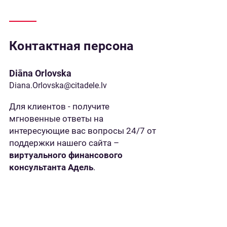
Контактная персона
Diāna Orlovska
Diana.Orlovska@citadele.lv
Для клиентов - получите
мгновенные ответы на
интересующие вас вопросы 24/7 от
поддержки нашего сайта –
виртуального финансового
консультанта Адель
.