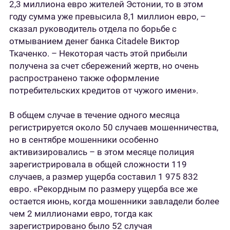
2,3 миллиона евро жителей Эстонии, то в этом
году сумма уже превысила 8,1 миллион евро, –
сказал руководитель отдела по борьбе с
отмыванием денег банка Citadele Виктор
Ткаченко. – Некоторая часть этой прибыли
получена за счет сбережений жертв, но очень
распространено также оформление
потребительских кредитов от чужого имени».
В общем случае в течение одного месяца
регистрируется около 50 случаев мошенничества,
но в сентябре мошенники особенно
активизировались – в этом месяце полиция
зарегистрировала в общей сложности 119
случаев, а размер ущерба составил 1 975 832
евро. «Рекордным по размеру ущерба все же
остается июнь, когда мошенники завладели более
чем 2 миллионами евро, тогда как
зарегистрировано было 52 случая