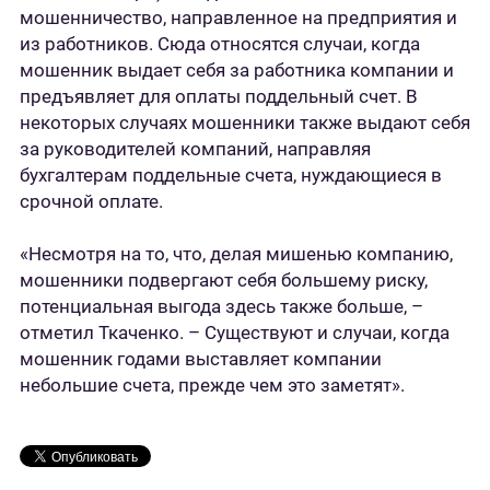
мошенничество, направленное на предприятия и
из работников. Сюда относятся случаи, когда
мошенник выдает себя за работника компании и
предъявляет для оплаты поддельный счет. В
некоторых случаях мошенники также выдают себя
за руководителей компаний, направляя
бухгалтерам поддельные счета, нуждающиеся в
срочной оплате.
«Несмотря на то, что, делая мишенью компанию,
мошенники подвергают себя большему риску,
потенциальная выгода здесь также больше, –
отметил Ткаченко. – Существуют и случаи, когда
мошенник годами выставляет компании
небольшие счета, прежде чем это заметят».