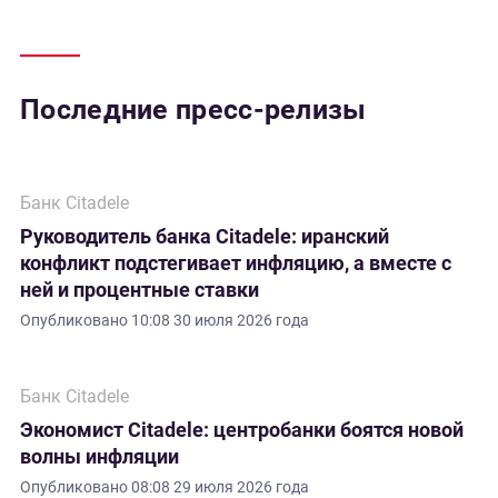
Последние пресс-релизы
Банк Citadele
Руководитель банка Citadele: иранский
конфликт подстегивает инфляцию, а вместе с
ней и процентные ставки
Опубликовано
10:08 30 июля 2026 года
Банк Citadele
Экономист Citadele: центробанки боятся новой
волны инфляции
Опубликовано
08:08 29 июля 2026 года