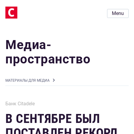
Menu
Медиа-
пространство
MАТЕРИАЛЫ ДЛЯ МЕДИА
Банк Citadele
В СЕНТЯБРЕ БЫЛ
ПОСТАВЛЕН РЕКОРД