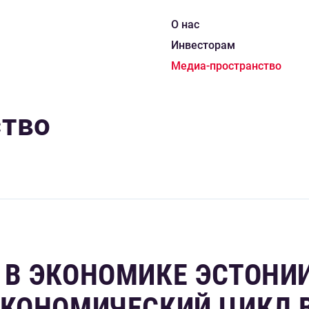
О нас
Инвесторам
Медиа-пространство
ство
 В ЭКОНОМИКЕ ЭСТОНИ
ЭКОНОМИЧЕСКИЙ ЦИКЛ 