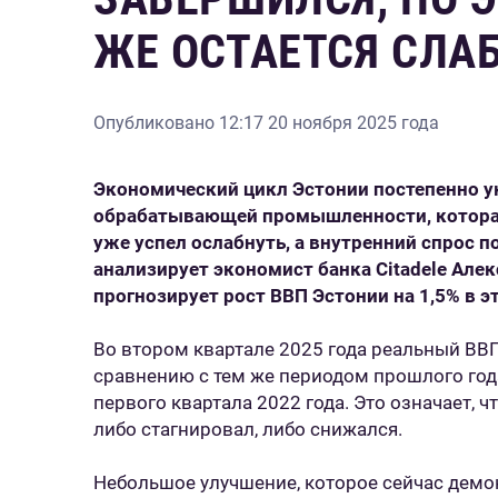
ЖЕ ОСТАЕТСЯ СЛА
Опубликовано
12:17 20 ноября 2025 года
Экономический цикл Эстонии постепенно у
обрабатывающей промышленности, которая
уже успел ослабнуть, а внутренний спрос 
анализирует экономист банка Citadele Але
прогнозирует рост ВВП Эстонии на 1,5% в это
Во втором квартале 2025 года реальный ВВП
сравнению с тем же периодом прошлого года
первого квартала 2022 года. Это означает, 
либо стагнировал, либо снижался.
Небольшое улучшение, которое сейчас демо