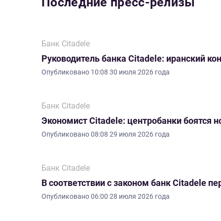
Последние пресс-релизы
Банк Citadele
Руководитель банка Citadele: иранский ко
Опубликовано
10:08 30 июля 2026 года
Банк Citadele
Экономист Citadele: центробанки боятся 
Опубликовано
08:08 29 июля 2026 года
Банк Citadele
В соответствии с законом банк Citadele 
Опубликовано
06:00 28 июля 2026 года