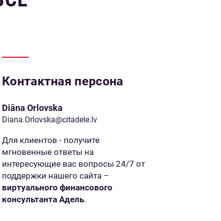
Контактная персона
Diāna Orlovska
Diana.Orlovska@citadele.lv
Для клиентов - получите
мгновенные ответы на
интересующие вас вопросы 24/7 от
поддержки нашего сайта –
виртуального финансового
консультанта Адель
.