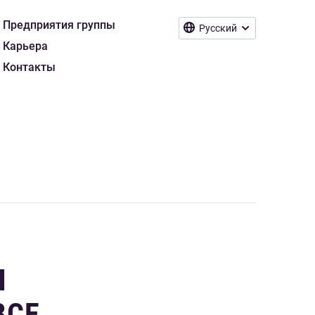
Предприятия группы
Русский
Карьера
Контакты
И
ВСЕ