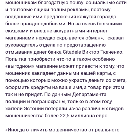
мошенникам благодатную почву: социальные сети
и почтовые ящики полны рекламы, поэтому
созданные ими предложения кажутся гораздо
более правдоподобными. Но за очень большими
скидками и внешне аккуратными интернет-
магазинами нередко скрывается обман», - сказал
руководитель отдела по предотвращению
отмывания денег банка Citadele Виктор Ткаченко.
Попытка приобрести что-то в таком особенно
«выгодном» магазине может привести к тому, что
мошенник завладеет данными вашей карты, с
помощью которых можно украсть деньги со счета,
оформить кредиты на ваше имя, а товар при этом
так и не придет. По данным Департамента
полиции и погранохраны, только в этом году
жители Эстонии потеряли из-за различных видов
мошенничества более 22,5 миллиона евро.
«Иногда отличить мошенничество от реального