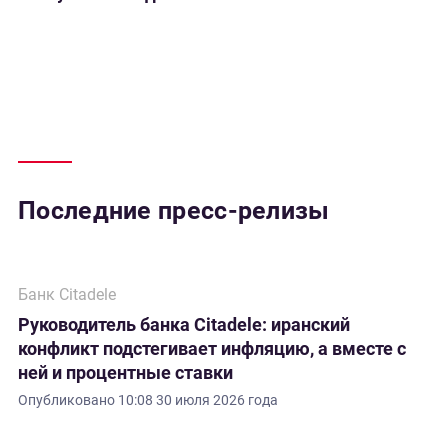
Последние пресс-релизы
Банк Citadele
Руководитель банка Citadele: иранский
конфликт подстегивает инфляцию, а вместе с
ней и процентные ставки
Опубликовано
10:08 30 июля 2026 года