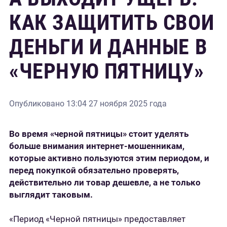
КАК ЗАЩИТИТЬ СВОИ
ДЕНЬГИ И ДАННЫЕ В
«ЧЕРНУЮ ПЯТНИЦУ»
Опубликовано
13:04 27 ноября 2025 года
Во время «черной пятницы» стоит уделять
больше внимания интернет-мошенникам,
которые активно пользуются этим периодом, и
перед покупкой обязательно проверять,
действительно ли товар дешевле, а не только
выглядит таковым.
«Период «Черной пятницы» предоставляет