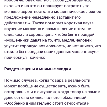
ноября человек честно с собой договорился,
сколько и на что он планирует потратить, то
меньше вероятность, что мошенническое ложное
предложение немедленно заставит его
действовать». Также помогает короткая пауза,
изучение магазина и размышление о том, не
слишком ли хороша цена, чтобы быть правдой.
«Мошенники давят на то, что, медля, человек
упустит хорошую возможность, но нет ничего, что
стоило бы передачи своих данных мошеннику», -
подчеркнул Ткаченко.
Раздутые цены и мнимые скидки
Помимо случаев, когда товара в реальности
может вообще не существовать, нужно быть
осторожным и в ситуациях, когда товар на самом
деле есть, но скидка является обманчивой.
«Особенно внимательно стоит относиться к