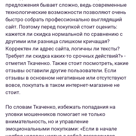
предложения бывает сложно, ведь современные
технологические возможности позволяют очень
быстро собрать профессионально выглядящий
сайт. Поэтому перед покупкой стоит оценить:
кажется ли скидка нормальной по сравнению с
другими или разница слишком кричащая?
Корректен ли адрес сайта, логичны ли тексты?
Требует ли скидка каких-то срочных действий?» -
отметил Ткаченко. Также стоит посмотреть, какие
отзывы оставили другие пользователи. Если
отзывы в основном негативные или отсутствуют
вовсе, покупать в таком интернет-магазине не
стоит.
По словам Ткаченко, избежать попадания на
уловки мошенников помогает не только
внимательность, но и управление
эмоциональными покупками: «Если в начале