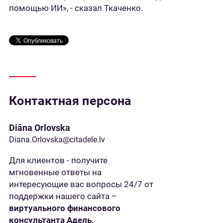
помощью ИИ», - сказал Ткаченко.
Контактная персона
Diāna Orlovska
Diana.Orlovska@citadele.lv
Для клиентов - получите
мгновенные ответы на
интересующие вас вопросы 24/7 от
поддержки нашего сайта –
виртуального финансового
консультанта Адель
.