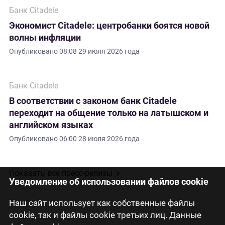
Банк Citadele
Экономист Citadele: центробанки боятся новой
волны инфляции
Опубликовано
08:08 29 июля 2026 года
Банк Citadele
В соответствии с законом банк Citadele
переходит на общение только на латышском и
английском языках
Опубликовано
06:00 28 июля 2026 года
Показать все пресс-релизы
Уведомление об использовании файлов cookie
Наш сайт использует как собственные файлы
cookie, так и файлы cookie третьих лиц. Данные