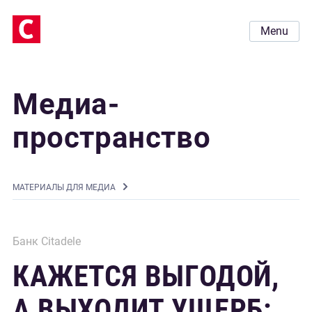
Menu
Медиа-
пространство
MАТЕРИАЛЫ ДЛЯ МЕДИА
Банк Citadele
КАЖЕТСЯ ВЫГОДОЙ,
А ВЫХОДИТ УЩЕРБ: