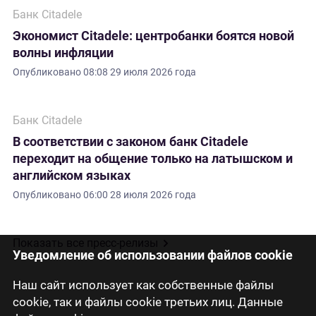
Банк Citadele
Экономист Citadele: центробанки боятся новой
волны инфляции
Опубликовано
08:08 29 июля 2026 года
Банк Citadele
В соответствии с законом банк Citadele
переходит на общение только на латышском и
английском языках
Опубликовано
06:00 28 июля 2026 года
Показать все пресс-релизы
Уведомление об использовании файлов cookie
Наш сайт использует как собственные файлы
cookie, так и файлы cookie третьих лиц. Данные