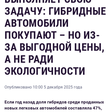
ЗАДАЧУ: ГИБРИДНЫЕ
АВТОМОБИЛИ
ПОКУПАЮТ – НО ИЗ-
ЗА ВЫГОДНОЙ ЦЕНЫ,
А НЕ РАДИ
ЭКОЛОГИЧНОСТИ
Опубликовано
10:00 5 декабря 2025 года
Если год назад доля гибридов среди проданных
новых легковых автомобилей составляла 47%,