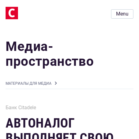
Menu
Медиа-
пространство
MАТЕРИАЛЫ ДЛЯ МЕДИА
Банк Citadele
АВТОНАЛОГ
ВЫПОЛНЯЕТ СВОЮ