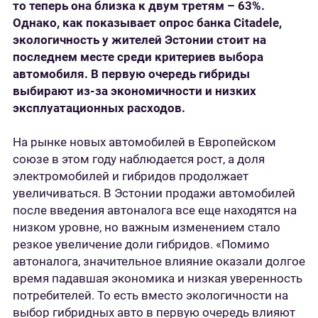
то теперь она близка к двум третям – 63%.
Однако, как показывает опрос банка Citadele,
экологичность у жителей Эстонии стоит на
последнем месте среди критериев выбора
автомобиля. В первую очередь гибриды
выбирают из-за экономичности и низких
эксплуатационных расходов.
На рынке новых автомобилей в Европейском
союзе в этом году наблюдается рост, а доля
электромобилей и гибридов продолжает
увеличиваться. В Эстонии продажи автомобилей
после введения автоналога все еще находятся на
низком уровне, но важным изменением стало
резкое увеличение доли гибридов. «Помимо
автоналога, значительное влияние оказали долгое
время падавшая экономика и низкая уверенность
потребителей. То есть вместо экологичности на
выбор гибридных авто в первую очередь влияют