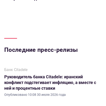
Последние пресс-релизы
Банк Citadele
Руководитель банка Citadele: иранский
конфликт подстегивает инфляцию, а вместе с
ней и процентные ставки
Опубликовано
10:08 30 июля 2026 года