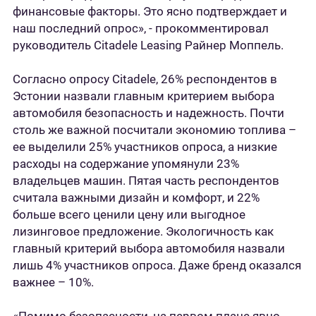
финансовые факторы. Это ясно подтверждает и
наш последний опрос», - прокомментировал
руководитель Citadele Leasing Райнер Моппель.
Согласно опросу Citadele, 26% респондентов в
Эстонии назвали главным критерием выбора
автомобиля безопасность и надежность. Почти
столь же важной посчитали экономию топлива –
ее выделили 25% участников опроса, а низкие
расходы на содержание упомянули 23%
владельцев машин. Пятая часть респондентов
считала важными дизайн и комфорт, и 22%
больше всего ценили цену или выгодное
лизинговое предложение. Экологичность как
главный критерий выбора автомобиля назвали
лишь 4% участников опроса. Даже бренд оказался
важнее – 10%.