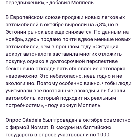
передвижения», - добавил Моппель.
В Европейском союзе продажи новых легковых
автомобилей в октябре выросли на 5,8%, но в
Эстонии рынок все еще снижается. По данным на
ноябрь, здесь продано почти вдвое меньше новых
автомобилей, чем в прошлом году. «Ситуация
вокруг автоналога заставила многих отложить
покупку, однако в долгосрочной перспективе
бесконечно откладывать обновление автопарка
невозможно. Это небезопасно, невыгодно и не
экологично. Поэтому особенно важно, чтобы люди
учитывали все постоянные расходы и выбирали
автомобиль, который подходит их реальным
потребностям», - подчеркнул Моппель.
Опрос Citadele был проведен в октябре совместно
с фирмой Norstat. В каждом из балтийских
государств в опросе участвовали по 1000