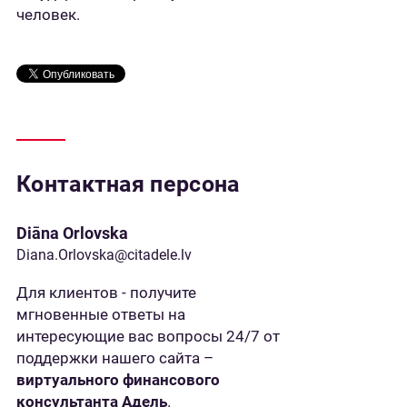
человек.
Контактная персона
Diāna Orlovska
Diana.Orlovska@citadele.lv
Для клиентов - получите
мгновенные ответы на
интересующие вас вопросы 24/7 от
поддержки нашего сайта –
виртуального финансового
консультанта Адель
.