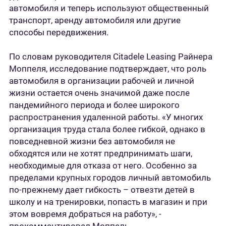
автомобиля и теперь используют общественный
транспорт, аренду автомобиля или другие
способы передвижения.
По словам руководителя Citadele Leasing Райнера
Моппеля, исследование подтверждает, что роль
автомобиля в организации рабочей и личной
жизни остается очень значимой даже после
пандемийного периода и более широкого
распространения удаленной работы. «У многих
организация труда стала более гибкой, однако в
повседневной жизни без автомобиля не
обходятся или не хотят предпринимать шаги,
необходимые для отказа от него. Особенно за
пределами крупных городов личный автомобиль
по-прежнему дает гибкость – отвезти детей в
школу и на тренировки, попасть в магазин и при
этом вовремя добраться на работу», -