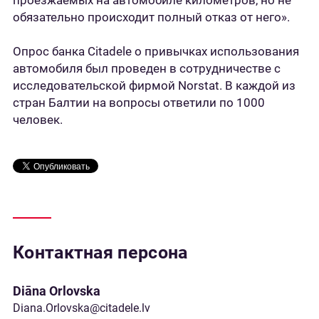
проезжаемых на автомобиле километров, но не
обязательно происходит полный отказ от него».
Опрос банка Citadele о привычках использования
автомобиля был проведен в сотрудничестве с
исследовательской фирмой Norstat. В каждой из
стран Балтии на вопросы ответили по 1000
человек.
Контактная персона
Diāna Orlovska
Diana.Orlovska@citadele.lv