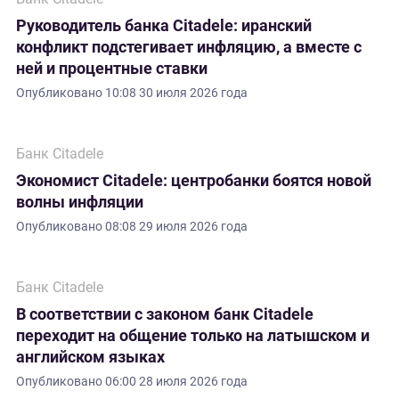
Руководитель банка Citadele: иранский
конфликт подстегивает инфляцию, а вместе с
ней и процентные ставки
Опубликовано
10:08 30 июля 2026 года
Банк Citadele
Экономист Citadele: центробанки боятся новой
волны инфляции
Опубликовано
08:08 29 июля 2026 года
Банк Citadele
В соответствии с законом банк Citadele
переходит на общение только на латышском и
английском языках
Опубликовано
06:00 28 июля 2026 года