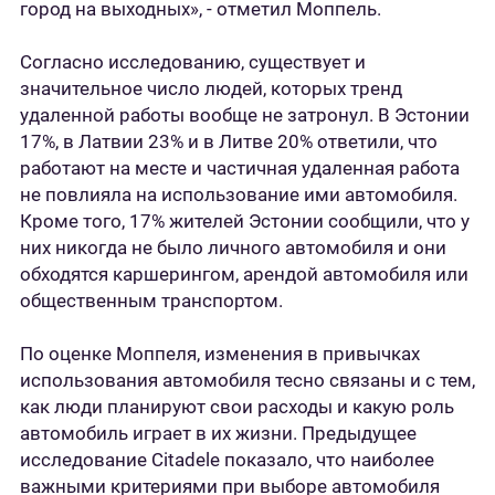
город на выходных», - отметил Моппель.
Согласно исследованию, существует и
значительное число людей, которых тренд
удаленной работы вообще не затронул. В Эстонии
17%, в Латвии 23% и в Литве 20% ответили, что
работают на месте и частичная удаленная работа
не повлияла на использование ими автомобиля.
Кроме того, 17% жителей Эстонии сообщили, что у
них никогда не было личного автомобиля и они
обходятся каршерингом, арендой автомобиля или
общественным транспортом.
По оценке Моппеля, изменения в привычках
использования автомобиля тесно связаны и с тем,
как люди планируют свои расходы и какую роль
автомобиль играет в их жизни. Предыдущее
исследование Citadele показало, что наиболее
важными критериями при выборе автомобиля