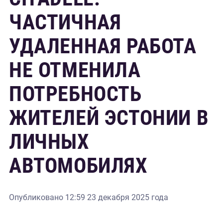
ЧАСТИЧНАЯ
УДАЛЕННАЯ РАБОТА
НЕ ОТМЕНИЛА
ПОТРЕБНОСТЬ
ЖИТЕЛЕЙ ЭСТОНИИ В
ЛИЧНЫХ
АВТОМОБИЛЯХ
Опубликовано
12:59 23 декабря 2025 года