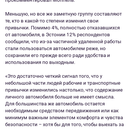
прокомментировал Моппель.
Меньшую, но все же заметную группу составляют
те, кто в какой-то степени изменил свои
привычки. Помимо 4%, полностью отказавшихся
от автомобиля, в Эстонии 12% респондентов
сообщили, что из-за частичной удаленной работы
стали пользоваться автомобилем реже, но
сохранили его прежде всего ради удобства и
использования по выходным.
«Это достаточно четкий сигнал того, что у
небольшой части людей рабочие и транспортные
привычки изменились настолько, что содержание
личного автомобиля больше не имеет смысла.
Для большинства же автомобиль остается
необходимым средством передвижения или как
минимум важным элементом комфорта и чувства
безопасности – хотя бы для того, чтобы выехать за