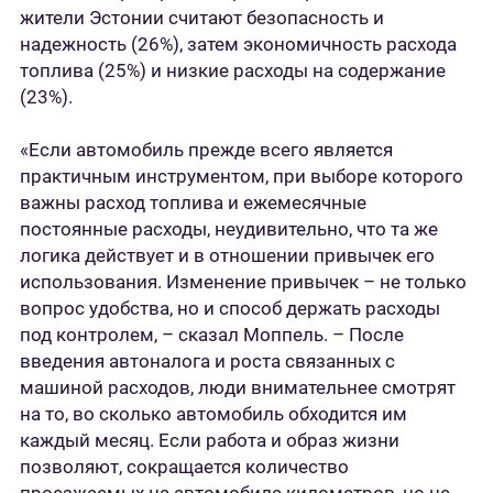
жители Эстонии считают безопасность и
надежность (26%), затем экономичность расхода
топлива (25%) и низкие расходы на содержание
(23%).
«Если автомобиль прежде всего является
практичным инструментом, при выборе которого
важны расход топлива и ежемесячные
постоянные расходы, неудивительно, что та же
логика действует и в отношении привычек его
использования. Изменение привычек – не только
вопрос удобства, но и способ держать расходы
под контролем, – сказал Моппель. – После
введения автоналога и роста связанных с
машиной расходов, люди внимательнее смотрят
на то, во сколько автомобиль обходится им
каждый месяц. Если работа и образ жизни
позволяют, сокращается количество