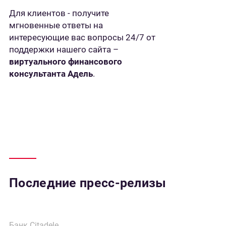
Для клиентов - получите
мгновенные ответы на
интересующие вас вопросы 24/7 от
поддержки нашего сайта –
виртуального финансового
консультанта Адель
.
Последние пресс-релизы
Банк Citadele