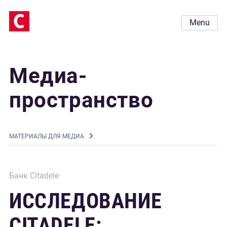
Menu
Медиа-
пространство
MАТЕРИАЛЫ ДЛЯ МЕДИА
Банк Citadele
ИССЛЕДОВАНИЕ
CITADELE: