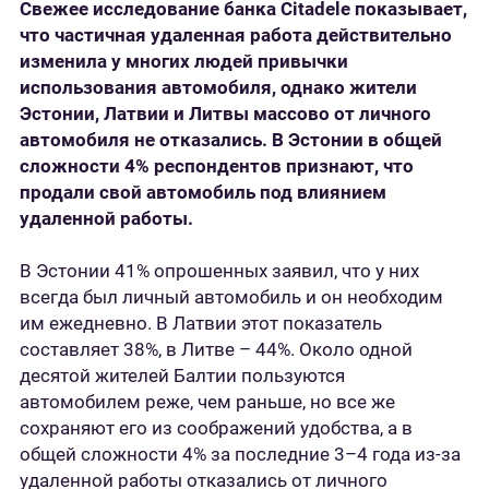
Свежее исследование банка
Citadele
показывает,
что частичная удаленная работа действительно
изменила у многих людей привычки
использования автомобиля, однако жители
Эстонии, Латвии и Литвы массово от личного
автомобиля не отказались. В Эстонии в общей
сложности 4% респондентов признают, что
продали свой автомобиль под влиянием
удаленной работы.
В Эстонии 41% опрошенных заявил, что у них
всегда был личный автомобиль и он необходим
им ежедневно. В Латвии этот показатель
составляет 38%, в Литве – 44%. Около одной
десятой жителей Балтии пользуются
автомобилем реже, чем раньше, но все же
сохраняют его из соображений удобства, а в
общей сложности 4% за последние 3–4 года из-за
удаленной работы отказались от личного