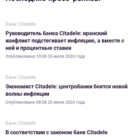
Банк Citadele
Руководитель банка Citadele: иранский
конфликт подстегивает инфляцию, а вместе с
ней и процентные ставки
Опубликовано
10:08 30 июля 2026 года
Банк Citadele
Экономист Citadele: центробанки боятся новой
волны инфляции
Опубликовано
08:08 29 июля 2026 года
Банк Citadele
В соответствии с законом банк Citadele