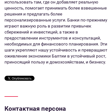
использовать там, где он добавляет реальную
ценность, помогает принимать более взвешенные
решения и предлагать более
персонализированные услуги. Банки по-прежнему
играют важную роль в развитии привычек
сбережений и инвестиций, а также в
предоставлении инструментов и консультаций,
необходимых для финансового планирования. Эти
шаги укрепляют нашу устойчивость и превращают
оживление экономики Балтии в устойчивый рост,
приносящий пользу и домохозяйствам, и бизнесу.
Контактная персона