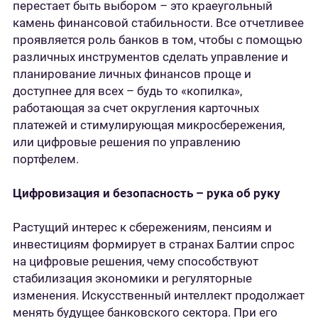
перестает быть выбором – это краеугольный
камень финансовой стабильности. Все отчетливее
проявляется роль банков в том, чтобы с помощью
различных инструментов сделать управление и
планирование личных финансов проще и
доступнее для всех – будь то «копилка»,
работающая за счет округления карточных
платежей и стимулирующая микросбережения,
или цифровые решения по управлению
портфелем.
Цифровизация и безопасность – рука об руку
Растущий интерес к сбережениям, пенсиям и
инвестициям формирует в странах Балтии спрос
на цифровые решения, чему способствуют
стабилизация экономики и регуляторные
изменения. Искусственный интеллект продолжает
менять будущее банковского сектора. При его