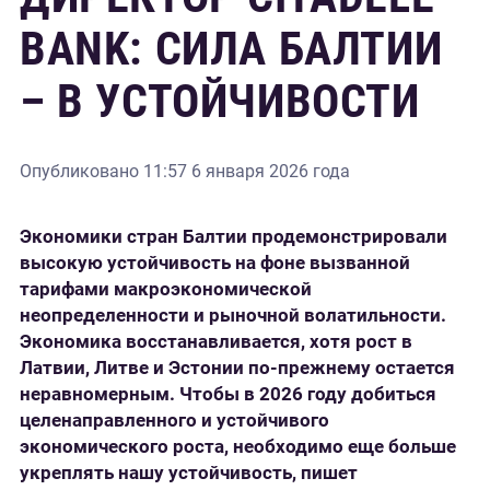
BANK: СИЛА БАЛТИИ
– В УСТОЙЧИВОСТИ
Опубликовано
11:57 6 января 2026 года
Экономики стран Балтии продемонстрировали
высокую устойчивость на фоне вызванной
тарифами макроэкономической
неопределенности и рыночной волатильности.
Экономика восстанавливается, хотя рост в
Латвии, Литве и Эстонии по-прежнему остается
неравномерным. Чтобы в 2026 году добиться
целенаправленного и устойчивого
экономического роста, необходимо еще больше
укреплять нашу устойчивость, пишет