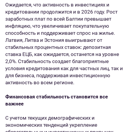
Ожидается, что активность в инвестициях и
кредитовании продолжится и в 2026 году. Рост
заработных плат по всей Балтии превышает
инфляцию, что увеличивает покупательную
способность и поддерживает спрос на жилье.
Латвия, Литва и Эстония выигрывают от
стабильных процентных ставок: депозитная
ставка ЕЦБ, как ожидается, останется на уровне
2,0%. Стабильность создает благоприятные
условия кредитования как для частных лиц, так и
для бизнеса, поддерживая инвестиционную
активность во всем регионе.
Финансовая стабильность становится все
важнее
С учетом текущих демографических и
экономических тенденций укрепление