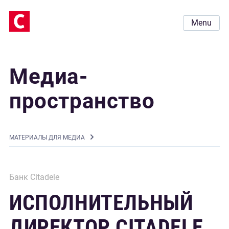
Menu
Медиа-
пространство
MАТЕРИАЛЫ ДЛЯ МЕДИА
Банк Citadele
ИСПОЛНИТЕЛЬНЫЙ
ДИРЕКТОР CITADELE