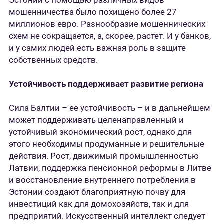
Эстонии с помощью различных видов
мошенничества было похищено более 27
миллионов евро. Разнообразие мошеннических
схем не сокращается, а, скорее, растет. И у банков,
и у самих людей есть важная роль в защите
собственных средств.
Устойчивость поддерживает развитие региона
Сила Балтии – ее устойчивость – и в дальнейшем
может поддерживать целенаправленный и
устойчивый экономический рост, однако для
этого необходимы продуманные и решительные
действия. Рост, движимый промышленностью
Латвии, поддержка пенсионной реформы в Литве
и восстановление внутреннего потребления в
Эстонии создают благоприятную почву для
инвестиций как для домохозяйств, так и для
предприятий. Искусственный интеллект следует