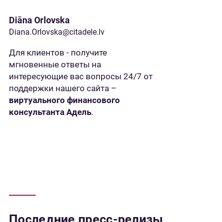
Diāna Orlovska
Diana.Orlovska@citadele.lv
Для клиентов - получите
мгновенные ответы на
интересующие вас вопросы 24/7 от
поддержки нашего сайта –
виртуального финансового
консультанта Адель
.
Последние пресс-релизы