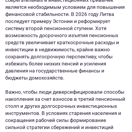
сберегательных и инвестиционных привычек
является необходимым условием для повышения
финансовой стабильности. В 2026 году Литва
последует примеру Эстонии и реформирует
систему второй пенсионной ступени. Хотя
возможность досрочного изъятия пенсионных
средств увеличивает краткосрочные расходы и
инвестиции в недвижимость, крайне важно
сохранять долгосрочную перспективу, чтобы
избежать более низких пенсий и усиления
давления на государственные финансы и
бюджеты домохозяйств.
Важно, чтобы люди диверсифицировали способы
накопления за счет взносов в третий пенсионный
столп и других долгосрочных инвестиционных
инструментов. В условиях старения населения и
сокращения рабочей силы формирование
сильной стратегии сбережений и инвестиций