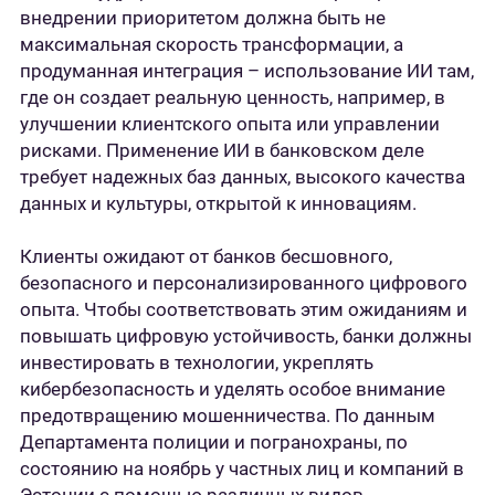
внедрении приоритетом должна быть не
максимальная скорость трансформации, а
продуманная интеграция – использование ИИ там,
где он создает реальную ценность, например, в
улучшении клиентского опыта или управлении
рисками. Применение ИИ в банковском деле
требует надежных баз данных, высокого качества
данных и культуры, открытой к инновациям.
Клиенты ожидают от банков бесшовного,
безопасного и персонализированного цифрового
опыта. Чтобы соответствовать этим ожиданиям и
повышать цифровую устойчивость, банки должны
инвестировать в технологии, укреплять
кибербезопасность и уделять особое внимание
предотвращению мошенничества. По данным
Департамента полиции и погранохраны, по
состоянию на ноябрь у частных лиц и компаний в