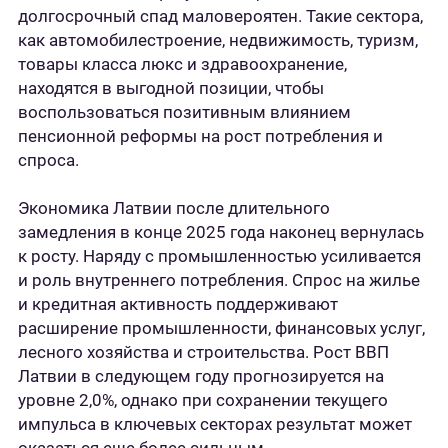
долгосрочный спад маловероятен. Такие сектора,
как автомобилестроение, недвижимость, туризм,
товары класса люкс и здравоохранение,
находятся в выгодной позиции, чтобы
воспользоваться позитивным влиянием
пенсионной реформы на рост потребления и
спроса.
Экономика Латвии после длительного
замедления в конце 2025 года наконец вернулась
к росту. Наряду с промышленностью усиливается
и роль внутреннего потребления. Спрос на жилье
и кредитная активность поддерживают
расширение промышленности, финансовых услуг,
лесного хозяйства и строительства. Рост ВВП
Латвии в следующем году прогнозируется на
уровне 2,0%, однако при сохранении текущего
импульса в ключевых секторах результат может