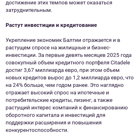
достижение этих темпов может оказаться
затруднительным.
Растут инвестиции и кредитование
Укрепление экономик Балтии отражается и в
растущем спросе на жилищные и бизнес-
инвестиции. За первые девять месяцев 2025 года
совокупный объем кредитного портфеля Citadele
достиг 3,67 миллиарда евро, при этом объем
новых кредитов вырос до 1,2 миллиарда евро, что
на 24% больше, чем годом ранее. Это наглядно
отражает высокий спрос на ипотечные и
потребительские кредиты, лизинг, а также
растущий интерес компаний к финансированию
оборотного капитала и инвестиций для
поддержки расширения и повышения
конкурентоспособности.