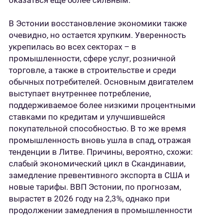
оказаться еще более сильным.
В Эстонии восстановление экономики также
очевидно, но остается хрупким. Уверенность
укрепилась во всех секторах – в
промышленности, сфере услуг, розничной
торговле, а также в строительстве и среди
обычных потребителей. Основным двигателем
выступает внутреннее потребление,
поддерживаемое более низкими процентными
ставками по кредитам и улучшившейся
покупательной способностью. В то же время
промышленность вновь ушла в спад, отражая
тенденции в Литве. Причины, вероятно, схожи:
слабый экономический цикл в Скандинавии,
замедление превентивного экспорта в США и
новые тарифы. ВВП Эстонии, по прогнозам,
вырастет в 2026 году на 2,3%, однако при
продолжении замедления в промышленности