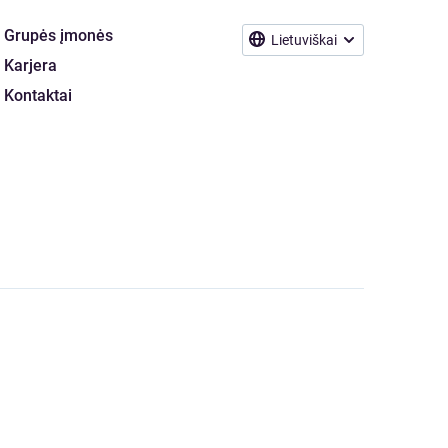
Grupės įmonės
Lietuviškai
Karjera
Kontaktai