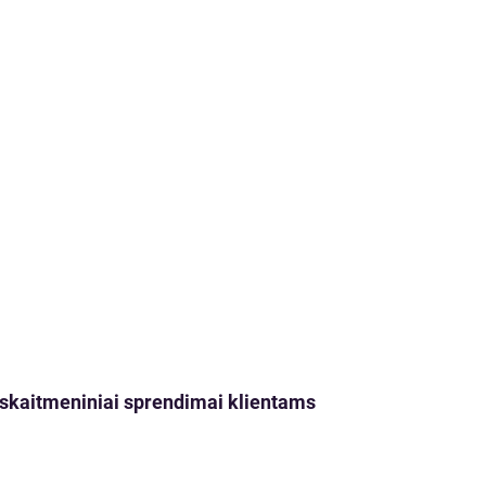
ji skaitmeniniai sprendimai klientams