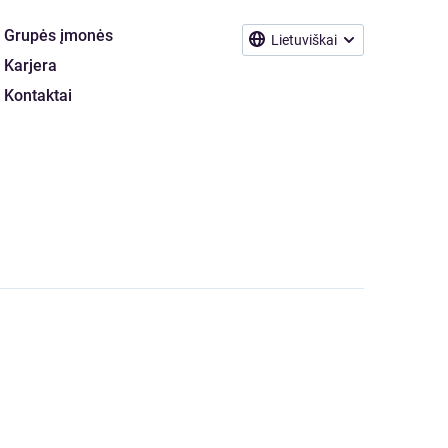
Grupės įmonės
Lietuviškai
Karjera
Kontaktai