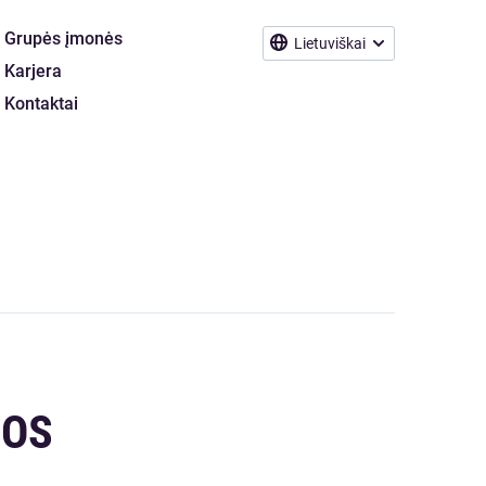
Grupės įmonės
Lietuviškai
Karjera
Kontaktai
JOS