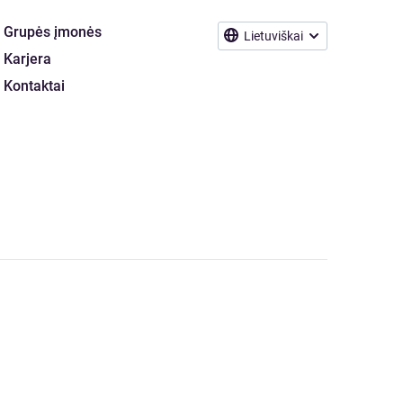
Grupės įmonės
Lietuviškai
Karjera
Kontaktai